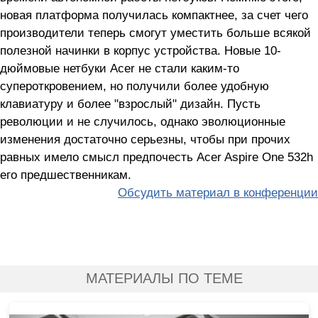
новая платформа получилась компактнее, за счет чего
производители теперь смогут уместить больше всякой
полезной начинки в корпус устройства. Новые 10-
дюймовые нетбуки Acer не стали каким-то
супероткровением, но получили более удобную
клавиатуру и более "взрослый" дизайн. Пусть
революции и не случилось, однако эволюционные
изменения достаточно серьезны, чтобы при прочих
равных имело смысл предпочесть Acer Aspire One 532h
его предшественникам.
Обсудить материал в конференции
МАТЕРИАЛЫ ПО ТЕМЕ