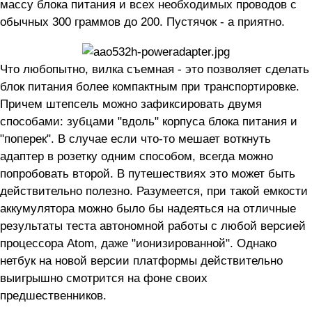
массу блока питания и всех необходимых проводов с
обычных 300 граммов до 200. Пустячок - а приятно.
Что любопытно, вилка съемная - это позволяет сделать
блок питания более компактным при транспортировке.
Причем штепсель можно зафиксировать двумя
способами: зубцами "вдоль" корпуса блока питания и
"поперек". В случае если что-то мешает воткнуть
адаптер в розетку одним способом, всегда можно
попробовать второй. В путешествиях это может быть
действительно полезно. Разумеется, при такой емкости
аккумулятора можно было бы надеяться на отличные
результаты теста автономной работы с любой версией
процессора Atom, даже "ионизированной". Однако
нетбук на новой версии платформы действительно
выигрышно смотрится на фоне своих
предшественников.