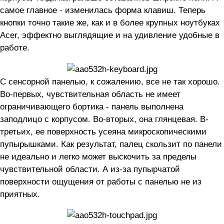
самое главное - изменилась форма клавиш. Теперь
кнопки точно такие же, как и в более крупных ноутбуках
Acer, эффектно выглядящие и на удивление удобные в
работе.
С сенсорной панелью, к сожалению, все не так хорошо.
Во-первых, чувствительная область не имеет
ограничивающего бортика - панель выполнена
заподлицо с корпусом. Во-вторых, она глянцевая. В-
третьих, ее поверхность усеяна микроскопическими
пупырышками. Как результат, палец скользит по панели
не идеально и легко может выскочить за пределы
чувствительной области. А из-за пупырчатой
поверхности ощущения от работы с панелью не из
приятных.