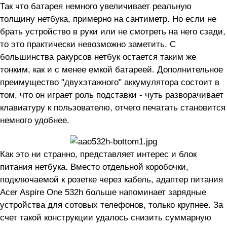
Так что батарея немного увеличивает реальную
толщину нетбука, примерно на сантиметр. Но если не
брать устройство в руки или не смотреть на него сзади,
то это практически невозможно заметить. С
большинства ракурсов нетбук остается таким же
тонким, как и с менее емкой батареей. Дополнительное
преимущество "двухэтажного" аккумулятора состоит в
том, что он играет роль подставки - чуть разворачивает
клавиатуру к пользователю, отчего печатать становится
немного удобнее.
Как это ни странно, представляет интерес и блок
питания нетбука. Вместо отдельной коробочки,
подключаемой к розетке через кабель, адаптер питания
Acer Aspire One 532h больше напоминает зарядные
устройства для сотовых телефонов, только крупнее. За
счет такой конструкции удалось снизить суммарную