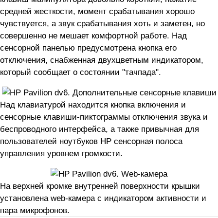
средней жесткости, момент срабатывания хорошо
чувствуется, а звук срабатывания хоть и заметен, но
совершенно не мешает комфортной работе. Над
сенсорной панелью предусмотрена кнопка его
отключения, снабженная двухцветным индикатором,
который сообщает о состоянии "тачпада".
Над клавиатурой находится кнопка включения и
сенсорные клавиши-пиктограммы отключения звука и
беспроводного интерфейса, а также привычная для
пользователей ноутбуков HP сенсорная полоса
управления уровнем громкости.
На верхней кромке внутренней поверхности крышки
установлена web-камера с индикатором активности и
пара микрофонов.