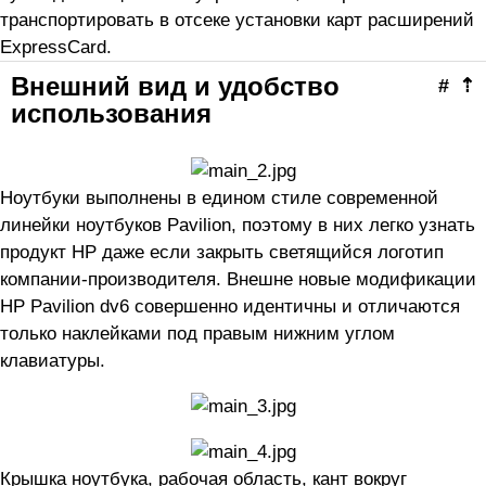
транспортировать в отсеке установки карт расширений
ExpressCard.
Внешний вид и удобство
#
⇡
использования
Ноутбуки выполнены в едином стиле современной
линейки ноутбуков Pavilion, поэтому в них легко узнать
продукт HP даже если закрыть светящийся логотип
компании-производителя. Внешне новые модификации
HP Pavilion dv6 совершенно идентичны и отличаются
только наклейками под правым нижним углом
клавиатуры.
Крышка ноутбука, рабочая область, кант вокруг