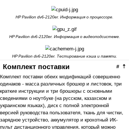
HP Pavilion dv6-2120er. Информация о процессоре.
HP Pavilion dv6-2120er. Информация о видеоподсистеме.
HP Pavilion dv6-2120er. Тестирование кэша и памяти.
Комплект поставки
#
⇡
Комплект поставки обеих модификаций совершенно
одинаков - масса различных брошюр и листовок, три
краткие инструкции и три брошюры с основными
сведениями о ноутбуке (на русском, казахском и
украинском языках), диск с полной электронной
версией руководства пользователя, ткань для чистки,
зарядное устройство, аккумулятор и крохотный ИК-
пульт дистанционного управления, который можно