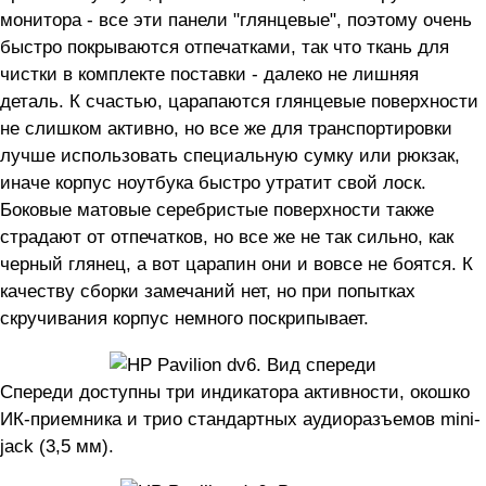
монитора - все эти панели "глянцевые", поэтому очень
быстро покрываются отпечатками, так что ткань для
чистки в комплекте поставки - далеко не лишняя
деталь. К счастью, царапаются глянцевые поверхности
не слишком активно, но все же для транспортировки
лучше использовать специальную сумку или рюкзак,
иначе корпус ноутбука быстро утратит свой лоск.
Боковые матовые серебристые поверхности также
страдают от отпечатков, но все же не так сильно, как
черный глянец, а вот царапин они и вовсе не боятся. К
качеству сборки замечаний нет, но при попытках
скручивания корпус немного поскрипывает.
Спереди доступны три индикатора активности, окошко
ИК-приемника и трио стандартных аудиоразъемов mini-
jack (3,5 мм).