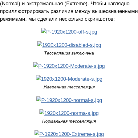
(Normal) и экстремальная (Extreme). Чтобы наглядно
проиллюстрировать различия между вышеозначенными
режимами, мы сделали несколько скриншотов:
Тесселляция выключена
Умеренная тесселляция
Нормальная тесселляция