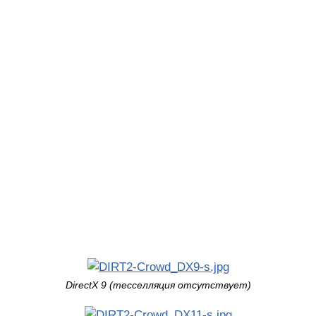
DirectX 9 (тесселляция отсутствует)