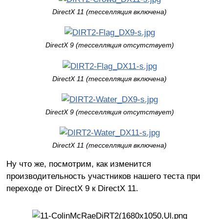
DirectX 11 (тесселляция включена)
DirectX 9 (тесселляция отсутствует)
DirectX 11 (тесселляция включена)
DirectX 9 (тесселляция отсутствует)
DirectX 11 (тесселляция включена)
Ну что же, посмотрим, как изменится
производительность участников нашего теста при
переходе от DirectX 9 к DirectX 11.