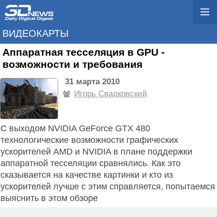
ВИДЕОКАРТЫ
Аппаратная тесселяция в GPU -
возможности и требования
31 марта 2010
Игорь Свадковский
C выходом NVIDIA GeForce GTX 480
технологические возможности графических
ускорителей AMD и NVIDIA в плане поддержки
аппаратной тесселяции сравнялись. Как это
сказывается на качестве картинки и кто из
ускорителей лучше с этим справляется, попытаемся
выяснить в этом обзоре