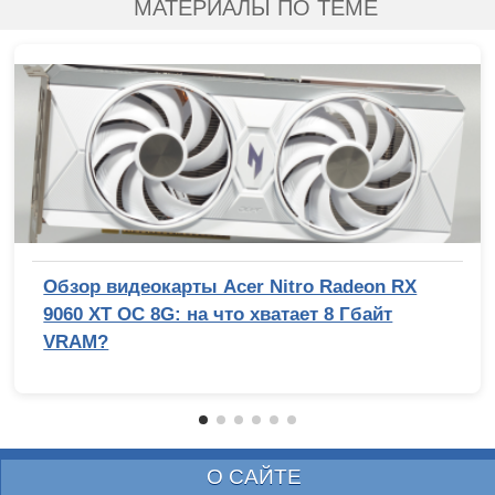
МАТЕРИАЛЫ ПО ТЕМЕ
Обзор видеокарты Acer Nitro Radeon RX
9060 XT OC 8G: на что хватает 8 Гбайт
VRAM?
О САЙТЕ