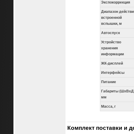
Экспокоррекция
Диапазон действи
встроенной
вспышки, м
Автоспуск
Устройство
хранения
информации
ЖК-дисплей
Интерфейсы
Питание
Габариты (ШхВхД)
мм
Масса, г
Комплект поставки и 