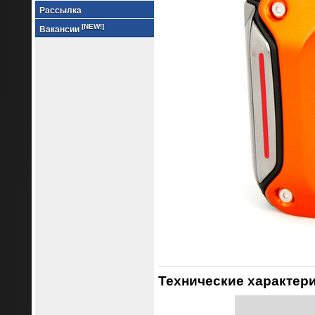
Рассылка
[NEW!]
Вакансии
Технические характер