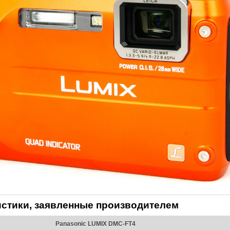
истики, заявленные производителем
Panasonic LUMIX DMC-FT4