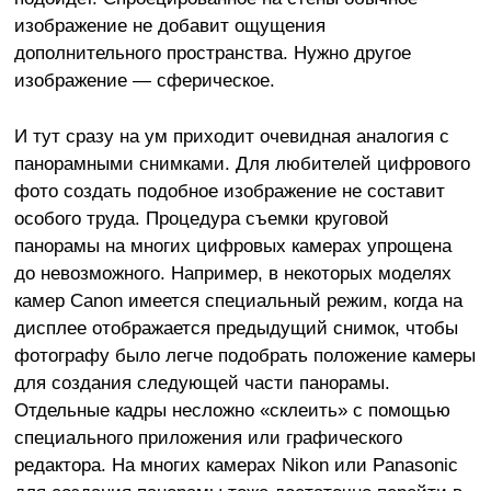
изображение не добавит ощущения
дополнительного пространства. Нужно другое
изображение — сферическое.
И тут сразу на ум приходит очевидная аналогия с
панорамными снимками. Для любителей цифрового
фото создать подобное изображение не составит
особого труда. Процедура съемки круговой
панорамы на многих цифровых камерах упрощена
до невозможного. Например, в некоторых моделях
камер Canon имеется специальный режим, когда на
дисплее отображается предыдущий снимок, чтобы
фотографу было легче подобрать положение камеры
для создания следующей части панорамы.
Отдельные кадры несложно «склеить» с помощью
специального приложения или графического
редактора. На многих камерах Nikon или Panasonic