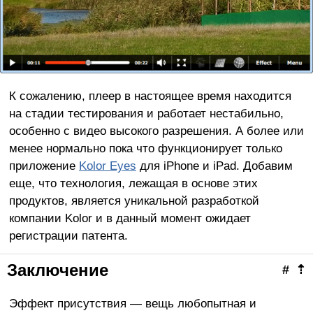
К сожалению, плеер в настоящее время находится
на стадии тестирования и работает нестабильно,
особенно с видео высокого разрешения. А более или
менее нормально пока что функционирует только
приложение
Kolor Eyes
для iPhone и iPad. Добавим
еще, что технология, лежащая в основе этих
продуктов, является уникальной разработкой
компании Kolor и в данный момент ожидает
регистрации патента.
Заключение
#
⇡
Эффект присутствия — вещь любопытная и