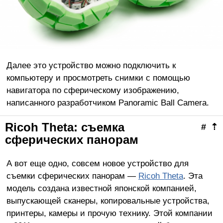
Далее это устройство можно подключить к
компьютеру и просмотреть снимки с помощью
навигатора по сферическому изображению,
написанного разработчиком Panoramic Ball Camera.
Ricoh Theta: съемка
#
⇡
сферических панорам
А вот еще одно, совсем новое устройство для
съемки сферических панорам —
Ricoh Theta
. Эта
модель создана известной японской компанией,
выпускающей сканеры, копировальные устройства,
принтеры, камеры и прочую технику. Этой компании