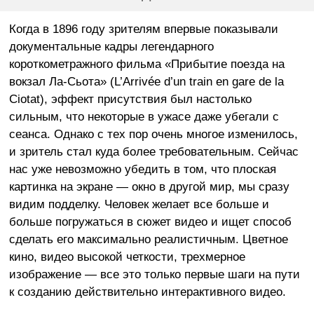
Когда в 1896 году зрителям впервые показывали
документальные кадры легендарного
короткометражного фильма «Прибытие поезда на
вокзал Ла-Сьота» (L’Arrivée d’un train en gare de la
Ciotat), эффект присутствия был настолько
сильным, что некоторые в ужасе даже убегали с
сеанса. Однако с тех пор очень многое изменилось,
и зритель стал куда более требовательным. Сейчас
нас уже невозможно убедить в том, что плоская
картинка на экране — окно в другой мир, мы сразу
видим подделку. Человек желает все больше и
больше погружаться в сюжет видео и ищет способ
сделать его максимально реалистичным. Цветное
кино, видео высокой четкости, трехмерное
изображение — все это только первые шаги на пути
к созданию действительно интерактивного видео.