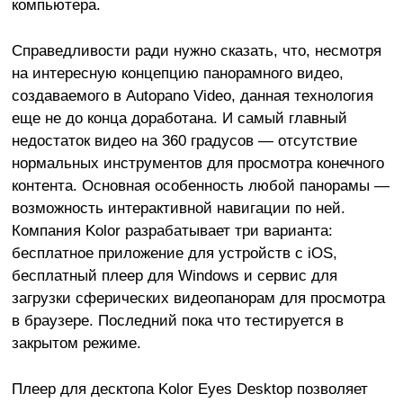
компьютера.
Справедливости ради нужно сказать, что, несмотря
на интересную концепцию панорамного видео,
создаваемого в Autopano Video, данная технология
еще не до конца доработана. И самый главный
недостаток видео на 360 градусов — отсутствие
нормальных инструментов для просмотра конечного
контента. Основная особенность любой панорамы —
возможность интерактивной навигации по ней.
Компания Kolor разрабатывает три варианта:
бесплатное приложение для устройств с iOS,
бесплатный плеер для Windows и сервис для
загрузки сферических видеопанорам для просмотра
в браузере. Последний пока что тестируется в
закрытом режиме.
Плеер для десктопа Kolor Eyes Desktop позволяет