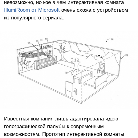
невозможно, но кое в чем интерактивная комната
IllumiRoom от Microsoft
очень схожа с устройством
из популярного сериала.
Известная компания лишь адаптировала идею
голографической палубы к современным
возможностям. Прототип интерактивной комнаты