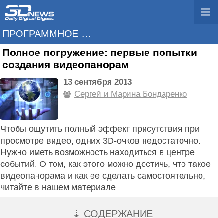
ПРОГРАММНОЕ ОБЕСПЕЧЕНИЕ
Полное погружение: первые попытки
создания видеопанорам
13 сентября 2013
Сергей и Марина Бондаренко
Чтобы ощутить полный эффект присутствия при
просмотре видео, одних 3D-очков недостаточно.
Нужно иметь возможность находиться в центре
событий. О том, как этого можно достичь, что такое
видеопанорама и как ее сделать самостоятельно,
читайте в нашем материале
⇣ СОДЕРЖАНИЕ