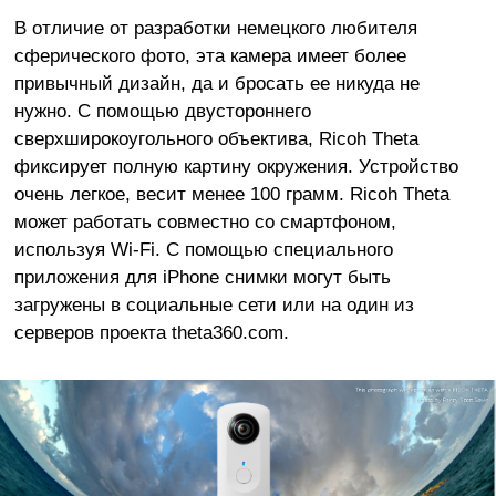
В отличие от разработки немецкого любителя
сферического фото, эта камера имеет более
привычный дизайн, да и бросать ее никуда не
нужно. С помощью двустороннего
сверхширокоугольного объектива, Ricoh Theta
фиксирует полную картину окружения. Устройство
очень легкое, весит менее 100 грамм. Ricoh Theta
может работать совместно со смартфоном,
используя Wi-Fi. C помощью специального
приложения для iPhone снимки могут быть
загружены в социальные сети или на один из
серверов проекта theta360.com.