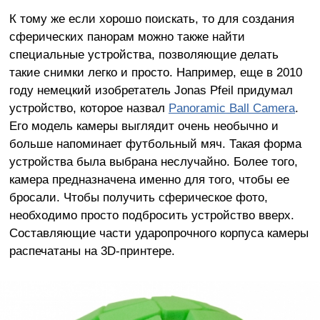
К тому же если хорошо поискать, то для создания
сферических панорам можно также найти
специальные устройства, позволяющие делать
такие снимки легко и просто. Например, еще в 2010
году немецкий изобретатель Jonas Pfeil придумал
устройство, которое назвал
Panoramic Ball Camera
.
Его модель камеры выглядит очень необычно и
больше напоминает футбольный мяч. Такая форма
устройства была выбрана неслучайно. Более того,
камера предназначена именно для того, чтобы ее
бросали. Чтобы получить сферическое фото,
необходимо просто подбросить устройство вверх.
Составляющие части ударопрочного корпуса камеры
распечатаны на 3D-принтере.