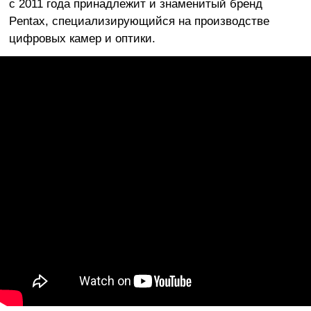
с 2011 года принадлежит и знаменитый бренд
Pentax, специализирующийся на производстве
цифровых камер и оптики.