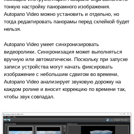
тонкую настройку панорамного изображения.
Autopano Video можно установить и отдельно, но
тогда редактировать панорамы перед склейкой будет
нельзя.
Autopano Video умеет синхронизировать
видеоролики. Синхронизация может выполняться
вручную или автоматически. Поскольку при запуске
записи устройства могут начать фиксировать
изображение с небольшим сдвигом во времени,
Autopano Video анализирует звуковую дорожку на
каждом ролике и вносит коррекцию по времени так,
чтобы звук совпадал.