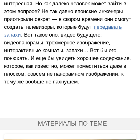
интересная. Но как далеко человек может зайти в
этом вопросе? Не так давно японские инженеры
приоткрыли секрет — в скором времени они смогут
создать телевизоры, которые будут
передавать
запахи
. Вот такое оно, видео будущего:
видеопанорамы, трехмерное изображение,
интерактивные комнаты, запахи… Вот бы его
понюхать. И еще бы увидеть хорошее содержание,
которое, как известно, может поместиться даже в
плоском, совсем не панорамном изображении, к
тому же вообще не пахнущем.
МАТЕРИАЛЫ ПО ТЕМЕ