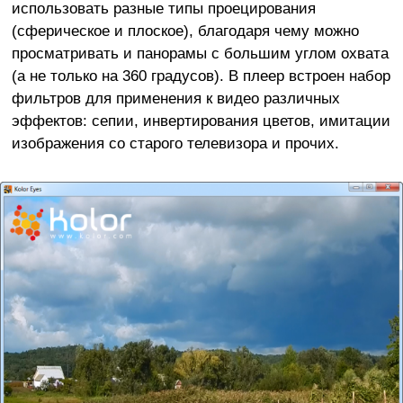
использовать разные типы проецирования
(сферическое и плоское), благодаря чему можно
просматривать и панорамы с большим углом охвата
(а не только на 360 градусов). В плеер встроен набор
фильтров для применения к видео различных
эффектов: сепии, инвертирования цветов, имитации
изображения со старого телевизора и прочих.