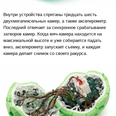
Внутри устройства спрятаны тридцать шесть
двухмегапиксельных камер, а также акселерометр.
Последний отвечает за синхронное срабатывание
затворов камер. Когда мяч-камера находится на
максимальной высоте и уже собирается падать
вниз, акселерометр запускает съемку, и каждая
камера делает снимок со своего ракурса.