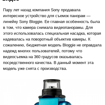
Пару лет назад компания Sony продавала
интересное устройство для съемок панорам —
линейку Sony Bloggie. Ее главная особенность была
в том, что камера снимала видеопанорамы. Для
этого использовалась специальная насадка, которая
надевалась на поворотный объектив камеры. К
сожалению, бюджетная модель Bloggie не оправдала
надежд многих пользователей, потому что
видеосъемка на 360 градусов оказывалась
посредственного качества. В данный момент эта
модель уже снята с производства.