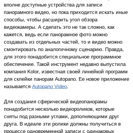
вполне доступные устройства для записи
панорамного видео, но пока приходится искать иные
способы, чтобы расширить угол обзора
видеокамеры. А сделать это не так сложно, как
кажется, ведь если панорамное фото можно
создавать из отдельных частей, то и видео можно
смонтировать по аналогичному сценарию. Правда,
для этого понадобится специальное программное
обеспечение. Такой инструмент недавно выпустила
компания Kolor, известная своей линейкой программ
для склейки панорам Autopano. Ее новое приложение
называется
Autopano Video
.
Для создания сферической видеопанорамы
понадобится несколько видеороликов, которые
сняты под разными углами, дополняющими друг
друга. В идеале эти ролики должны получиться в
процессе одновременной записи с одинаковых