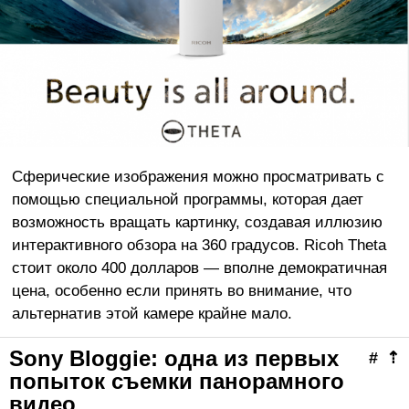
Сферические изображения можно просматривать с
помощью специальной программы, которая дает
возможность вращать картинку, создавая иллюзию
интерактивного обзора на 360 градусов. Ricoh Theta
стоит около 400 долларов — вполне демократичная
цена, особенно если принять во внимание, что
альтернатив этой камере крайне мало.
Sony Bloggie: одна из первых
#
⇡
попыток съемки панорамного
видео