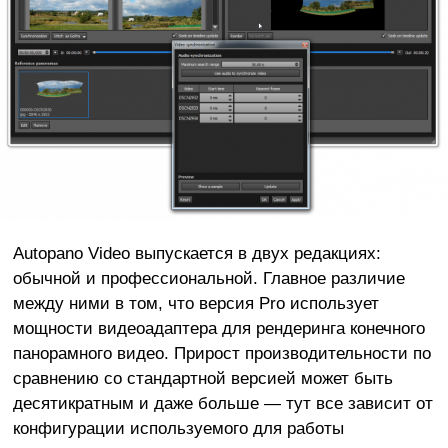
Autopano Video выпускается в двух редакциях:
обычной и профессиональной. Главное различие
между ними в том, что версия Pro использует
мощности видеоадаптера для рендеринга конечного
панорамного видео. Прирост производительности
по
сравнению со стандартной версией
может быть
десятикратным и даже больше — тут все зависит от
конфигурации используемого для работы