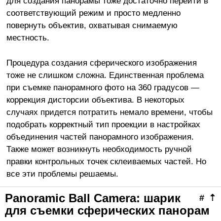
для создания панорамы тоже достаточно перейти в
соответствующий режим и просто медленно
повернуть объектив, охватывая снимаемую
местность.
Процедура создания сферического изображения
тоже не слишком сложна. Единственная проблема
при съемке панорамного фото на 360 градусов —
коррекция дисторсии объектива. В некоторых
случаях придется потратить немало времени, чтобы
подобрать корректный тип проекции в настройках
объединения частей панорамного изображения.
Также может возникнуть необходимость ручной
правки контрольных точек склеиваемых частей. Но
все эти проблемы решаемы.
Panoramic Ball Camera: шарик
#
⇡
для съемки сферических панорам