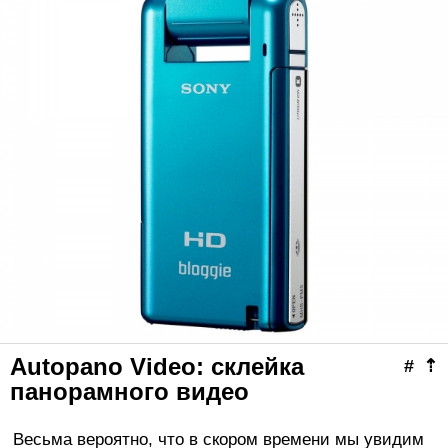
Autopano Video: склейка
#
⇡
панорамного видео
Весьма вероятно, что в скором времени мы увидим