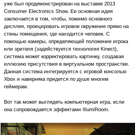
уже был продемонстрирован на выставке 2013
Consumer Electronics Show. Ее основная идея
заключается в том, чтобы, помимо основного
дисплея, проецировать игровое окружение прямо на
стены помещения, где находится человек. С
помощью камеры, определяющей положение игрока
или зрителя (задействуется технология Kinect),
система может корректировать картинку, создавая
иллюзию присутствия в виртуальном пространстве.
Данная система интегрируется с игровой консолью
Xbox и наверняка придется по душе многим
геймерам.
Вот так может выглядеть компьютерная игра, если
она сопровождается эффектами IllumiRoom.