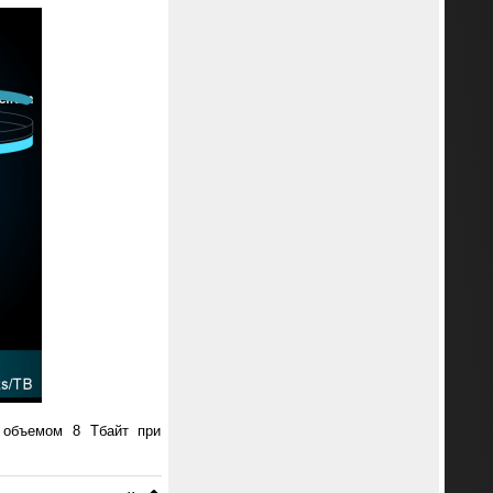
8 объемом 8 Тбайт при