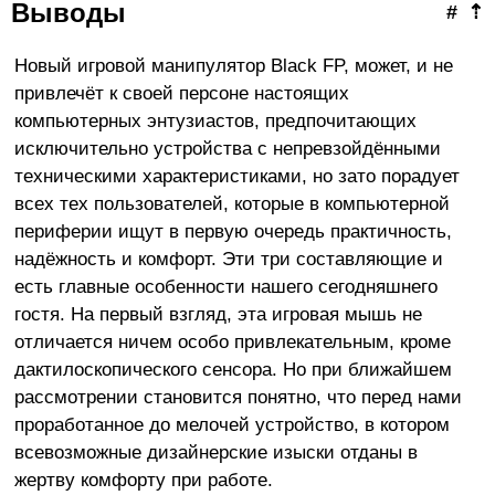
Выводы
#
⇡
Новый игровой манипулятор Black FP, может, и не
привлечёт к своей персоне настоящих
компьютерных энтузиастов, предпочитающих
исключительно устройства с непревзойдёнными
техническими характеристиками, но зато порадует
всех тех пользователей, которые в компьютерной
периферии ищут в первую очередь практичность,
надёжность и комфорт. Эти три составляющие и
есть главные особенности нашего сегодняшнего
гостя. На первый взгляд, эта игровая мышь не
отличается ничем особо привлекательным, кроме
дактилоскопического сенсора. Но при ближайшем
рассмотрении становится понятно, что перед нами
проработанное до мелочей устройство, в котором
всевозможные дизайнерские изыски отданы в
жертву комфорту при работе.