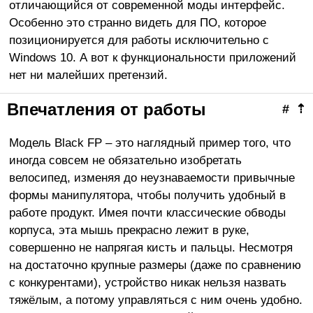
отличающийся от современной моды интерфейс.
Особенно это странно видеть для ПО, которое
позиционируется для работы исключительно с
Windows 10. А вот к функциональности приложений
нет ни малейших претензий.
Впечатления от работы
#
⇡
Модель Black FP – это наглядный пример того, что
иногда совсем не обязательно изобретать
велосипед, изменяя до неузнаваемости привычные
формы манипулятора, чтобы получить удобный в
работе продукт. Имея почти классические обводы
корпуса, эта мышь прекрасно лежит в руке,
совершенно не напрягая кисть и пальцы. Несмотря
на достаточно крупные размеры (даже по сравнению
с конкурентами), устройство никак нельзя назвать
тяжёлым, а потому управляться с ним очень удобно.