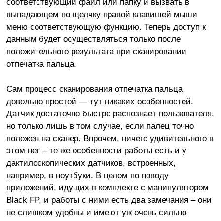
соответствующий файл или папку и вызвать в
выпадающем по щелчку правой клавишей мыши
меню соответствующую функцию. Теперь доступ к
данным будет осуществляться только после
положительного результата при сканировании
отпечатка пальца.
Сам процесс сканирования отпечатка пальца
довольно простой — тут никаких особенностей.
Датчик достаточно быстро распознаёт пользователя,
но только лишь в том случае, если палец точно
положен на сканер. Впрочем, ничего удивительного в
этом нет – те же особенности работы есть и у
дактилоскопических датчиков, встроенных,
например, в ноутбуки. В целом по поводу
приложений, идущих в комплекте с манипулятором
Black FP, и работы с ними есть два замечания – они
не слишком удобны и имеют уж очень сильно