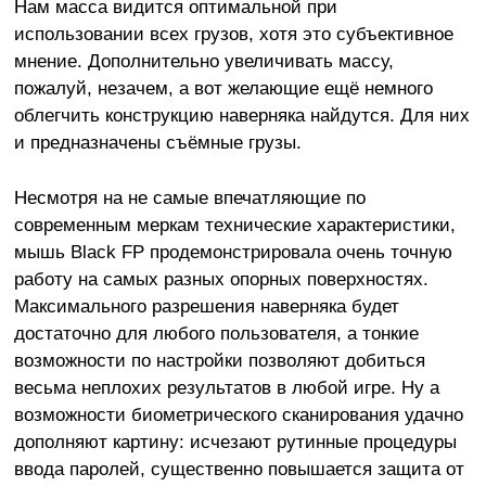
Нам масса видится оптимальной при
использовании всех грузов, хотя это субъективное
мнение. Дополнительно увеличивать массу,
пожалуй, незачем, а вот желающие ещё немного
облегчить конструкцию наверняка найдутся. Для них
и предназначены съёмные грузы.
Несмотря на не самые впечатляющие по
современным меркам технические характеристики,
мышь Black FP продемонстрировала очень точную
работу на самых разных опорных поверхностях.
Максимального разрешения наверняка будет
достаточно для любого пользователя, а тонкие
возможности по настройки позволяют добиться
весьма неплохих результатов в любой игре. Ну а
возможности биометрического сканирования удачно
дополняют картину: исчезают рутинные процедуры
ввода паролей, существенно повышается защита от