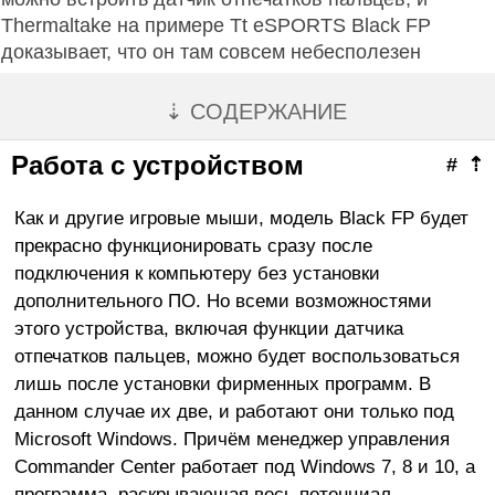
Thermaltake на примере Tt eSPORTS Black FP
доказывает, что он там совсем небесполезен
⇣ СОДЕРЖАНИЕ
Работа с устройством
#
⇡
Как и другие игровые мыши, модель Black FP будет
прекрасно функционировать сразу после
подключения к компьютеру без установки
дополнительного ПО. Но всеми возможностями
этого устройства, включая функции датчика
отпечатков пальцев, можно будет воспользоваться
лишь после установки фирменных программ. В
данном случае их две, и работают они только под
Microsoft Windows. Причём менеджер управления
Commander Center работает под Windows 7, 8 и 10, а
программа, раскрывающая весь потенциал