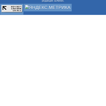
редакции 3DNews.