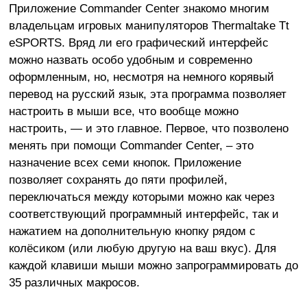
Приложение Commander Center знакомо многим
владельцам игровых манипуляторов Thermaltake Tt
eSPORTS. Вряд ли его графический интерфейс
можно назвать особо удобным и современно
оформленным, но, несмотря на немного корявый
перевод на русский язык, эта программа позволяет
настроить в мыши все, что вообще можно
настроить, — и это главное. Первое, что позволено
менять при помощи Commander Center, – это
назначение всех семи кнопок. Приложение
позволяет сохранять до пяти профилей,
переключаться между которыми можно как через
соответствующий программный интерфейс, так и
нажатием на дополнительную кнопку рядом с
колёсиком (или любую другую на ваш вкус). Для
каждой клавиши мыши можно запрограммировать до
35 различных макросов.