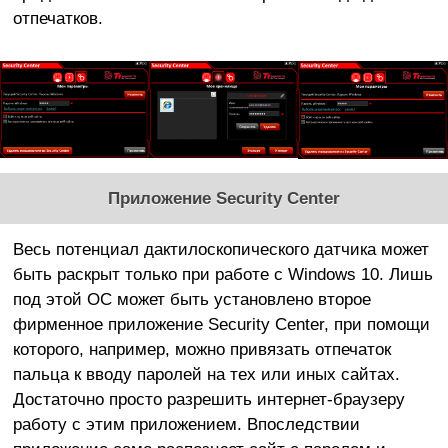
отпечатков.
Приложение Security Center
Весь потенциал дактилоскопического датчика может
быть раскрыт только при работе с Windows 10. Лишь
под этой ОС может быть установлено второе
фирменное приложение Security Center, при помощи
которого, например, можно привязать отпечаток
пальца к вводу паролей на тех или иных сайтах.
Достаточно просто разрешить интернет-браузеру
работу с этим приложением. Впоследствии