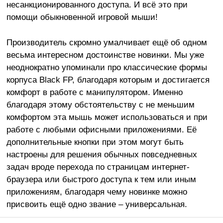
несанкционированного доступа. И всё это при
помощи обыкновенной игровой мыши!
Производитель скромно умалчивает ещё об одном
весьма интересном достоинстве новинки. Мы уже
неоднократно упоминали про классические формы
корпуса Black FP, благодаря которым и достигается
комфорт в работе с манипулятором. Именно
благодаря этому обстоятельству с не меньшим
комфортом эта мышь может использоваться и при
работе с любыми офисными приложениями. Её
дополнительные кнопки при этом могут быть
настроены для решения обычных повседневных
задач вроде перехода по страницам интернет-
браузера или быстрого доступа к тем или иным
приложениям, благодаря чему новинке можно
присвоить ещё одно звание – универсальная.