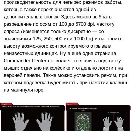
производительность для четырёх режимов работы,
которые также переключаются одной из
дополнительных кнопок. Здесь можно выбрать
разрешение по осям от 100 до 5700 dpi, частоту
опроса (изменяется только дискретно — со
значениями 125, 250, 500 или 1000 Гц) и настроить
высоту возможного контролируемого отрыва в
неизвестных единицах. Ну а ещё одна страница
Commander Center позволяет отключить подсветку
мыши: отдельно на колёсике и отдельно логотип на
верхней панели. Также можно установить режим, при
котором подсветка будет мигать при нажатии клавиш
на манипуляторе.