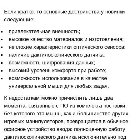
Если кратко, то основные достоинства у новинки
следующие:
привлекательная внешность;
высокое качество материалов и изготовления;
неплохие характеристики оптического сенсора;
наличие дактилоскопического датчика;
возможность шифрования данных;
высокий уровень комфорта при работе;
возможность использования в качестве
универсальной мыши для любых задач.
К недостаткам можно причислить лишь два
момента, связанные с ПО из комплекта поставки,
без которого эта мышь, как и большинство других
игровых манипуляторов, превращается в обычное
офисное устройство ввода: полноценную работу
дактилоскопического датчика исключительно под