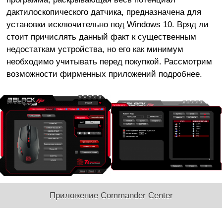
дактилоскопического датчика, предназначена для
установки исключительно под Windows 10. Вряд ли
стоит причислять данный факт к существенным
недостаткам устройства, но его
как минимум
необходимо учитывать перед покупкой. Рассмотрим
возможности фирменных приложений подробнее.
Приложение Commander Center