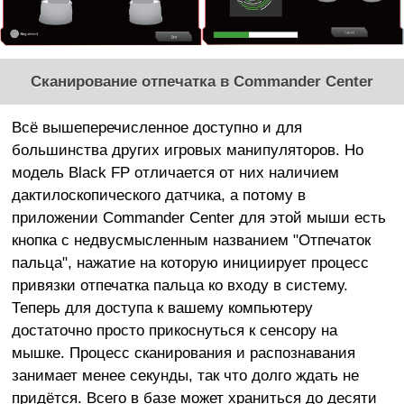
Сканирование отпечатка в Commander Center
Всё вышеперечисленное доступно и для
большинства других игровых манипуляторов. Но
модель Black FP отличается от них наличием
дактилоскопического датчика, а потому в
приложении Commander Center для этой мыши есть
кнопка с недвусмысленным названием "Отпечаток
пальца", нажатие на которую инициирует процесс
привязки отпечатка пальца ко входу в систему.
Теперь для доступа к вашему компьютеру
достаточно просто прикоснуться к сенсору на
мышке. Процесс сканирования и распознавания
занимает менее секунды, так что долго ждать не
придётся. Всего в базе может храниться до десяти