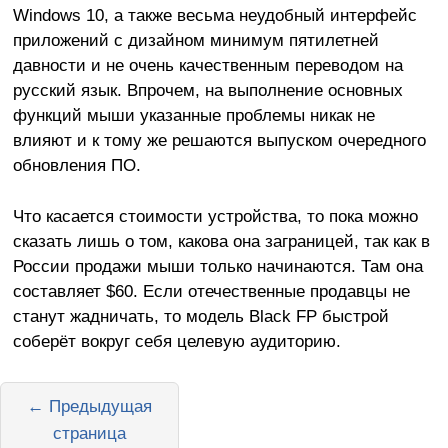
Windows 10, а также весьма неудобный интерфейс
приложений с дизайном минимум пятилетней
давности и не очень качественным переводом на
русский язык. Впрочем, на выполнение основных
функций мыши указанные проблемы никак не
влияют и к тому же решаются выпуском очередного
обновления ПО.
Что касается стоимости устройства, то пока можно
сказать лишь о том, какова она заграницей, так как в
России продажи мыши только начинаются. Там она
составляет
$
60. Если отечественные продавцы не
станут жадничать, то модель Black FP быстрой
соберёт вокруг себя целевую аудиторию.
← Предыдущая
страница