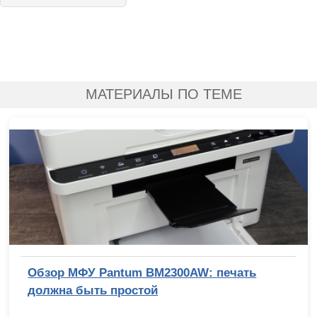
МАТЕРИАЛЫ ПО ТЕМЕ
Обзор МФУ Pantum BM2300AW: печать
должна быть простой