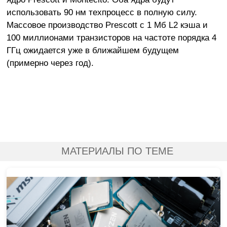
использовать 90 нм техпроцесс в полную силу.
Массовое производство Prescott с 1 Мб L2 кэша и
100 миллионами транзисторов на частоте порядка 4
ГГц ожидается уже в ближайшем будущем
(примерно через год).
МАТЕРИАЛЫ ПО ТЕМЕ