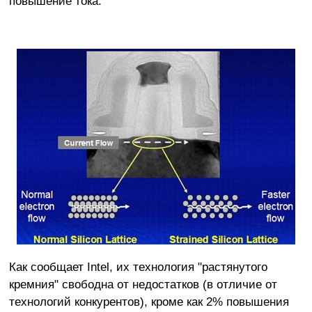
повышение тока.
Как сообщает Intel, их технология "растянутого
кремния" свободна от недостатков (в отличие от
технологий конкурентов), кроме как 2% повышения