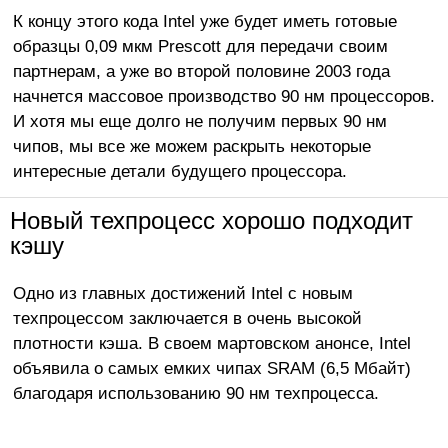
К концу этого кода Intel уже будет иметь готовые
образцы 0,09 мкм Prescott для передачи своим
партнерам, а уже во второй половине 2003 года
начнется массовое производство 90 нм процессоров.
И хотя мы еще долго не получим первых 90 нм
чипов, мы все же можем раскрыть некоторые
интересные детали будущего процессора.
Новый техпроцесс хорошо подходит
кэшу
Одно из главных достижений Intel с новым
техпроцессом заключается в очень высокой
плотности кэша. В своем мартовском анонсе, Intel
объявила о самых емких чипах SRAM (6,5 Мбайт)
благодаря использованию 90 нм техпроцесса.