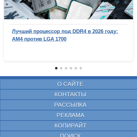
Лучший процессор под DDR4 в 2026 году:
AM4 против LGA 1700
О САЙТЕ
КОНТАКТЫ
РАССЫЛКА
РЕКЛАМА
КОПИРАЙТ
ПОИСК