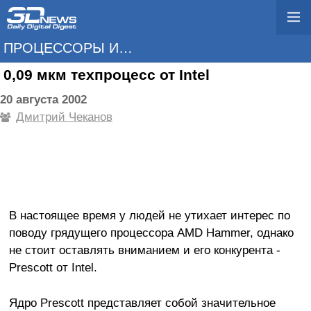
ПРОЦЕССОРЫ И ПАМЯТЬ
0,09 мкм техпроцесс от Intel
20 августа 2002
Дмитрий Чеканов
В настоящее время у людей не утихает интерес по
поводу грядущего процессора AMD Hammer, однако
не стоит оставлять вниманием и его конкурента -
Prescott от Intel.
Ядро Prescott представляет собой значительное