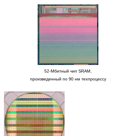
52-Мбитный чип SRAM,
произведенный по 90 нм техпроцессу