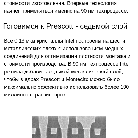
стоимости изготовления. Впервые технология
начнет применяться именно на 90 нм техпроцессе.
Готовимся к Prescott - седьмой слой
Все 0,13 мкм кристаллы Intel построены на шести
металлических слоях с использованием медных
соединений для оптимизации плотности монтажа и
стоимости производства. В 90 нм техпроцессе Intel
решила добавить седьмой металлический слой,
чтобы в ядрах Prescott и Montecito можно было
максимально эффективно использовать более 100
миллионов транзисторов.