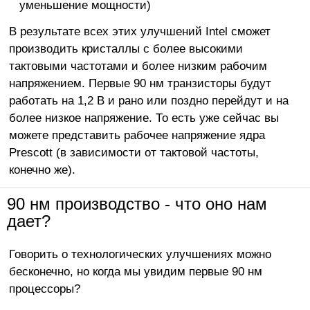
уменьшение мощности)
В результате всех этих улучшений Intel сможет
производить кристаллы с более высокими
тактовыми частотами и более низким рабочим
напряжением. Первые 90 нм транзисторы будут
работать на 1,2 В и рано или поздно перейдут и на
более низкое напряжение. То есть уже сейчас вы
можете представить рабочее напряжение ядра
Prescott (в зависимости от тактовой частоты,
конечно же).
90 нм производство - что оно нам
дает?
Говорить о технологических улучшениях можно
бесконечно, но когда мы увидим первые 90 нм
процессоры?