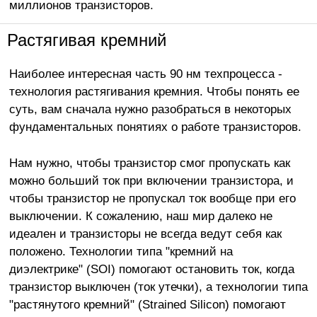
миллионов транзисторов.
Растягивая кремний
Наиболее интересная часть 90 нм техпроцесса -
технология растягивания кремния. Чтобы понять ее
суть, вам сначала нужно разобраться в некоторых
фундаментальных понятиях о работе транзисторов.
Нам нужно, чтобы транзистор смог пропускать как
можно больший ток при включении транзистора, и
чтобы транзистор не пропускал ток вообще при его
выключении. К сожалению, наш мир далеко не
идеален и транзисторы не всегда ведут себя как
положено. Технологии типа "кремний на
диэлектрике" (SOI) помогают остановить ток, когда
транзистор выключен (ток утечки), а технологии типа
"растянутого кремний" (Strained Silicon) помогают