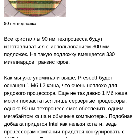
90 нм подложка
Все кристаллы 90 нм техпроцесса будут
изготавливаться с использованием 300 мм
подложек. На такую подложку вмещается 330
миллиардов транзисторов.
Как мы уже упоминали выше, Prescott будет
оснащен 1 Мб L2 кэша, что очень неплохо для
рядового процессора. Еще не так давно 1 Мб кэша
могли похвастаться лишь серверные процессоры,
однако 90 нм техпроцесс смог обеспечить одним
мегабайтом кэша и обычные компьютеры. Подобная
добавка придется Intel как нельзя кстати, ведь
процессорам компании придется конкурировать с