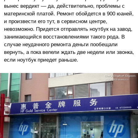
вынес вердикт — да, действительно, проблемы с
материнской платой. Ремонт обойдется в 900 юаней,
и произвести его тут, в сервисном центре,
невозможно. Придется отправлять ноутбук на завод,
занимающийся восстановлениями такого рода. В
случае неудачного ремонта деньги пообещали
вернуть, а пока велели ждать две недели или звонка,
если ноутбук приедет раньше.