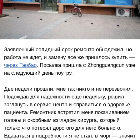
Заявленный солидный срок ремонта обнадежил, но
работа не ждет, и замену все же пришлось купить —
через Таобао
. Посылка пришла с Zhongguangcun уже
на следующий день поутру.
Две недели прошли, мне так никто и не перезвонил.
Подождав для надежности еще недельку, решил
заглянуть в сервис-центр и справиться о здоровье
пациента. Ремонтник встретил меня покачиванием
головы и скорбным взглядом хирурга, который
только что потерял дорогого для него больного.
Вдаваться в подробности я не стал: в морг — значит