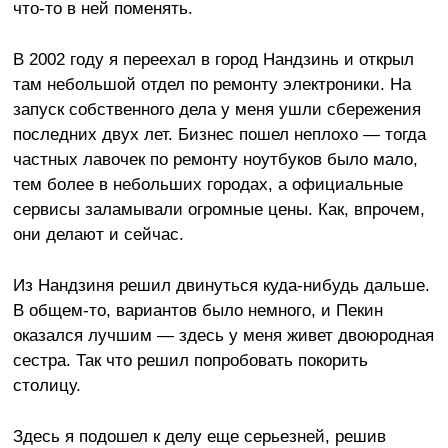
что-то в ней поменять.
В 2002 году я переехал в город Нандзинь и открыл
там небольшой отдел по ремонту электроники. На
запуск собственного дела у меня ушли сбережения
последних двух лет. Бизнес пошел неплохо — тогда
частных лавочек по ремонту ноутбуков было мало,
тем более в небольших городах, а официальные
сервисы заламывали огромные цены. Как, впрочем,
они делают и сейчас.
Из Нандзиня решил двинуться куда-нибудь дальше.
В общем-то, вариантов было немного, и Пекин
оказался лучшим — здесь у меня живет двоюродная
сестра. Так что решил попробовать покорить
столицу.
Здесь я подошел к делу еще серьезней, решив