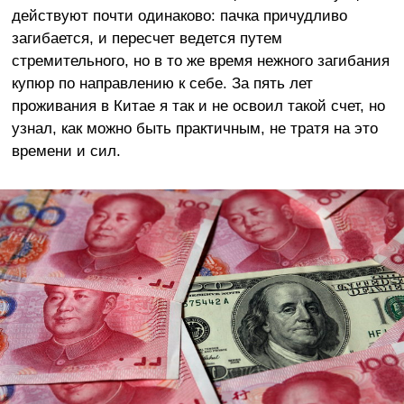
действуют почти одинаково: пачка причудливо
загибается, и пересчет ведется путем
стремительного, но в то же время нежного загибания
купюр по направлению к себе. За пять лет
проживания в Китае я так и не освоил такой счет, но
узнал, как можно быть практичным, не тратя на это
времени и сил.