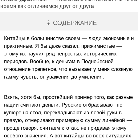
время как отличаемся друг от друга
⇣ СОДЕРЖАНИЕ
Китайцы в большинстве своем — люди экономные и
практичные. Я бы даже сказал, прижимистые —
этому их научил ряд непростых исторических
периодов. Вообще, к деньгам в Поднебесной
отношение трепетное, что вызывает у меня сложную
гамму чувств, от уважения до умиления.
Взять, хотя бы, простейший пример того, как разные
нации считают деньги. Русские отбрасывают по
купюре на стол, перекладывают из левой руки в
правую, отмеривают примерную сумму линейкой —
проще говоря, считаем кто как, не придавая этому
особого значения. А вот китайцы во всех ситуациях