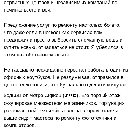
сервисных центров и независимых компаний по
починке всего и вся.
Предложение услуг по ремонту настолько богато,
что даже если в нескольких сервисах вам
предложили просто выбросить сломанную вещь и
купить новую, отчаиваться не стоит. Я убедился в
этом на собственном опыте.
Не так давно неожиданно перестал работать один из
офисных ноутбуков. Не раздумывая, отправился в
центр электроники, что буквально в десяти минутах
ходьбы от метро Ciqikou (
). Его первый этаж
оккупирован множеством магазинчиков, торгующих
разномастной техникой, а вот на втором этаже и
выше сидят мастера по ремонту фототехники и
компьютеров.