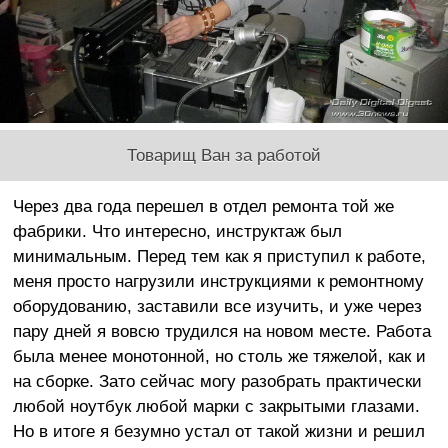
Товарищ Ван за работой
Через два года перешел в отдел ремонта той же
фабрики. Что интересно, инструктаж был
минимальным. Перед тем как я приступил к работе,
меня просто нагрузили инструкциями к ремонтному
оборудованию, заставили все изучить, и уже через
пару дней я вовсю трудился на новом месте. Работа
была менее монотонной, но столь же тяжелой, как и
на сборке. Зато сейчас могу разобрать практически
любой ноутбук любой марки с закрытыми глазами.
Но в итоге я безумно устал от такой жизни и решил