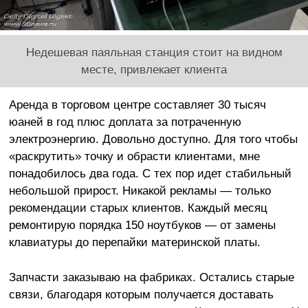
Недешевая паяльная станция стоит на видном
месте, привлекает клиента
Аренда в торговом центре составляет 30 тысяч
юаней в год плюс доплата за потраченную
электроэнергию. Довольно доступно. Для того чтобы
«раскрутить» точку и обрасти клиентами, мне
понадобилось два года. С тех пор идет стабильный
небольшой прирост. Никакой рекламы — только
рекомендации старых клиентов. Каждый месяц
ремонтирую порядка 150 ноутбуков — от замены
клавиатуры до перепайки материнской платы.
Запчасти заказываю на фабриках. Остались старые
связи, благодаря которым получается доставать