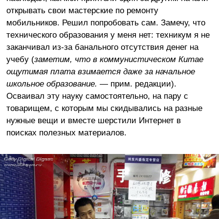
открывать свои мастерские по ремонту
мобильников. Решил попробовать сам. Замечу, что
технического образования у меня нет: техникум я не
заканчивал из-за банального отсутствия денег на
учебу (
заметим, что в коммунистическом Китае
ощутимая плата взимается даже за начальное
школьное образование.
— прим. редакции).
Осваивал эту науку самостоятельно, на пару с
товарищем, с которым мы скидывались на разные
нужные вещи и вместе шерстили Интернет в
поисках полезных материалов.