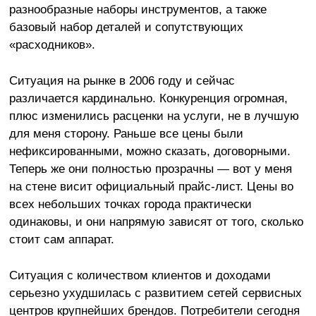
разнообразные наборы инструментов, а также
базовый набор деталей и сопутствующих
«расходников».
Ситуация на рынке в 2006 году и сейчас
различается кардинально. Конкуренция огромная,
плюс изменились расценки на услуги, не в лучшую
для меня сторону. Раньше все цены были
нефиксированными, можно сказать, договорными.
Теперь же они полностью прозрачны — вот у меня
на стене висит официальный прайс-лист. Цены во
всех небольших точках города практически
одинаковы, и они напрямую зависят от того, сколько
стоит сам аппарат.
Ситуация с количеством клиентов и доходами
серьезно ухудшилась с развитием сетей сервисных
центров крупнейших брендов. Потребители сегодня