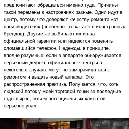
предпочитают обращаться именно туда. Причины
такой перемены в настроениях разные. Одни идут в
центр, потому что доверяют качеству ремонта «от
производителя» (особенно это касается иностранных
брендов). Другие же выбирают их из-за
официальной гарантии или надеются поменять
сломавшийся телефон. Надежды, в принципе,
вполне разумные: если в аппарате обнаруживается
серьезный дефект, официальные центры в
некоторых случаях могут не заморачиваться с
ремонтом и выдать новый аппарат. Это
распространенная практика. Получается, что, хоть
людской поток у моей торговой точки за последние
годы вырос, объем потенциальных клиентов
серьезно упал.