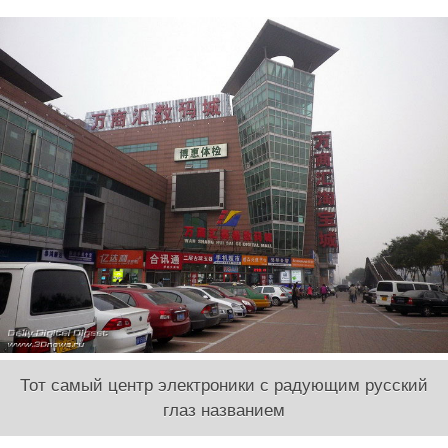
Тот самый центр электроники с радующим русский
глаз названием