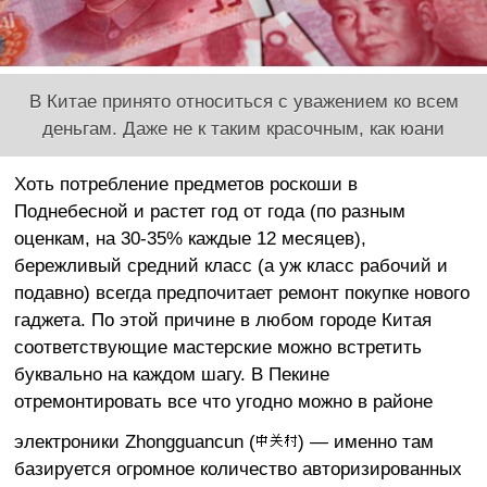
В Китае принято относиться с уважением ко всем
деньгам. Даже не к таким красочным, как юани
Хоть потребление предметов роскоши в
Поднебесной и растет год от года (по разным
оценкам, на 30-35% каждые 12 месяцев),
бережливый средний класс (а уж класс рабочий и
подавно) всегда предпочитает ремонт покупке нового
гаджета. По этой причине в любом городе Китая
соответствующие мастерские можно встретить
буквально на каждом шагу. В Пекине
отремонтировать все что угодно можно в районе
электроники Zhongguancun (
) — именно там
базируется огромное количество авторизированных