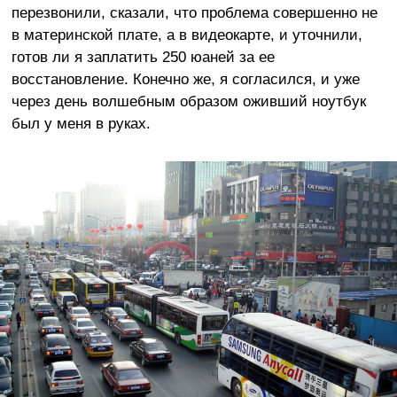
перезвонили, сказали, что проблема совершенно не
в материнской плате, а в видеокарте, и уточнили,
готов ли я заплатить 250 юаней за ее
восстановление. Конечно же, я согласился, и уже
через день волшебным образом оживший ноутбук
был у меня в руках.