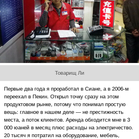
Товарищ Ли
Первые два года я проработал в Сиане, а в 2006-м
переехал в Пекин. Открыл точку сразу на этом
продуктовом рынке, потому что понимал простую
вещь: главное в нашем деле — не престижность
места, а поток клиентов. Аренда обходится мне в 3
000 юаней в месяц плюс расходы на электричество.
20 тысяч я потратил на оборудование, мебель,