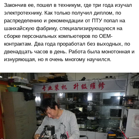
Закончив ее, пошел в техникум, где три года изучал
электротехнику. Как только получил диплом, по
распределению и рекомендации от ПТУ попал на
шанхайскую фабрику, специализирующуюся на
сборке персональных компьютеров по OEM-
контрактам. Два года проработал без выходных, по
двенадцать часов в день. Работа была монотонная и
изнуряющая, но я очень многому научился.