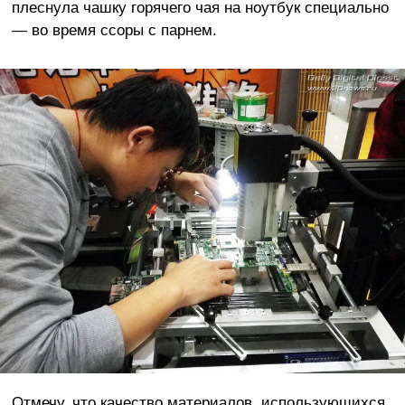
плеснула чашку горячего чая на ноутбук специально
— во время ссоры с парнем.
Отмечу, что качество материалов, использующихся