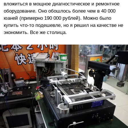
вложиться в мощное диагностическое и ремонтное
оборудование. Оно обошлось более чем в 40 000
юаней (примерно 190 000 рублей). Можно было
купить что-то подешевле, но я решил на качестве не
экономить. Все же столица.