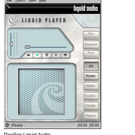
Плейер Liquid Audio