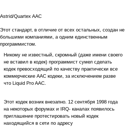
Astrid/Quartex AAC
Этот стандарт, в отличие от всех остальных, создан не
большими компаниями, а одним единственным
программистом.
Никому не известный, скромный (даже имени своего
не вставил в кодек) программист сумел сделать
кодек превосходящий по качеству практически все
коммерческие AAC кодеки, за исключением разве
что Liquid Pro AAC.
Этот кодек возник внезапно. 12 сентября 1998 года
на некоторых форумах и IRQ- каналах появилось
приглашение протестировать новый кодек
находящийся в сети по адресу