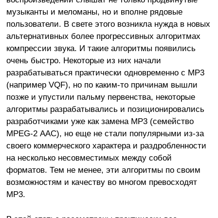
музыканты и меломаны, но и вполне рядовые
пользователи. В свете этого возникла нужда в новых
альтернативных более прогрессивных алгоритмах
компрессии звука. И такие алгоритмы появились
очень быстро. Некоторые из них начали
разрабатываться практически одновременно с МР3
(например VQF), но по каким-то причинам вышли
позже и упустили пальму первенства, некоторые
алгоритмы разрабатывались и позиционировались
разработчиками уже как замена МР3 (семейство
MPEG-2 ААС), но еще не стали популярными из-за
своего коммерческого характера и раздробленности
на несколько несовместимых между собой
форматов. Тем не менее, эти алгоритмы по своим
возможностям и качеству во многом превосходят
MP3.