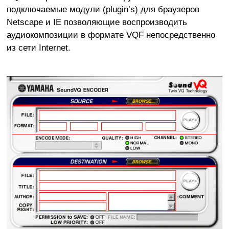
подключаемые модули (plugin’s) для браузеров
Netscape и IE позволяющие воспроизводить
аудиокомпозиции в формате VQF непосредственно
из сети Internet.