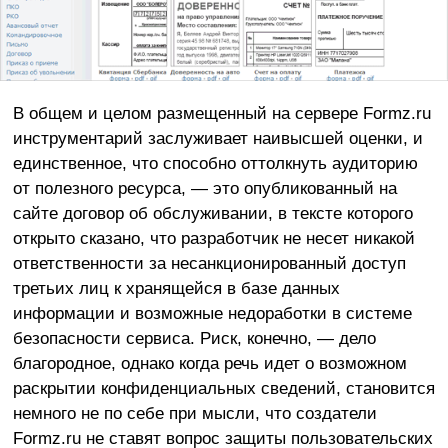
В общем и целом размещенный на сервере Formz.ru
инструментарий заслуживает наивысшей оценки, и
единственное, что способно оттолкнуть аудиторию
от полезного ресурса, — это опубликованный на
сайте договор об обслуживании, в тексте которого
открыто сказано, что разработчик не несет никакой
ответственности за несанкционированный доступ
третьих лиц к хранящейся в базе данных
информации и возможные недоработки в системе
безопасности сервиса. Риск, конечно, — дело
благородное, однако когда речь идет о возможном
раскрытии конфиденциальных сведений, становится
немного не по себе при мысли, что создатели
Formz.ru не ставят вопрос защиты пользовательских