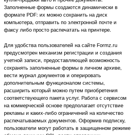
Заполненные формы создаются динамически в
формате PDF: их можно сохранить на диск
компьютера, отправить по электронной почте и
факсу либо просто распечатать на принтере.
Для удобства пользователей на сайте Formz.ru
предусмотрен механизм регистрации и создания
учетной записи, предоставляющей возможность
сохранять заполненные формы в личном архиве,
вести журнал документов и оперировать
дополнительным функционалом системы,
расширить который можно путем приобретения
соответствующего пакета услуг. Работа с сервисом
на коммерческой основе предполагает отсутствие
рекламы и каких-либо ограничений на количество
распечатываемых документов. Оформив подписку,
пользователи могут работать в защищенном режиме