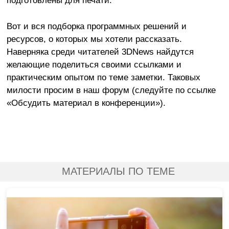
подготовлены для печати.
Вот и вся подборка программных решений и
ресурсов, о которых мы хотели рассказать.
Наверняка среди читателей 3DNews найдутся
желающие поделиться своими ссылками и
практическим опытом по теме заметки. Таковых
милости просим в наш форум (следуйте по ссылке
«Обсудить материал в конференции»).
МАТЕРИАЛЫ ПО ТЕМЕ