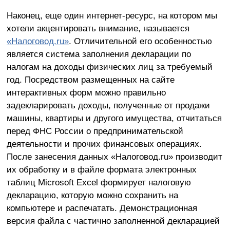
Наконец, еще один интернет-ресурс, на котором мы
хотели акцентировать внимание, называется
«Налоговод.ru»
. Отличительной его особенностью
является система заполнения декларации по
налогам на доходы физических лиц за требуемый
год. Посредством размещенных на сайте
интерактивных форм можно правильно
задекларировать доходы, полученные от продажи
машины, квартиры и другого имущества, отчитаться
перед ФНС России о предпринимательской
деятельности и прочих финансовых операциях.
После занесения данных «Налоговод.ru» производит
их обработку и в файле формата электронных
таблиц Microsoft Excel формирует налоговую
декларацию, которую можно сохранить на
компьютере и распечатать. Демонстрационная
версия файла с частично заполненной декларацией