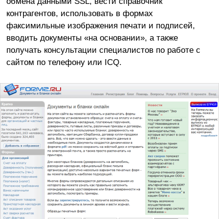
обмена данными SSL, вести справочник
контрагентов, использовать в формах
факсимильные изображения печати и подписей,
вводить документы «на основании», а также
получать консультации специалистов по работе с
сайтом по телефону или ICQ.