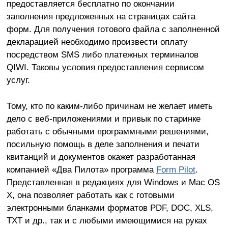
предоставляется бесплатно по окончании
заполнения предложенных на страницах сайта
форм. Для получения готового файла с заполненной
декларацией необходимо произвести оплату
посредством SMS либо платежных терминалов
QIWI. Таковы условия предоставления сервисом
услуг.
Тому, кто по каким-либо причинам не желает иметь
дело с веб-приложениями и привык по старинке
работать с обычными программными решениями,
посильную помощь в деле заполнения и печати
квитанций и документов окажет разработанная
компанией «Два Пилота» программа
Form Pilot
.
Представленная в редакциях для Windows и Mac OS
X, она позволяет работать как с готовыми
электронными бланками форматов PDF, DOC, XLS,
TXT и др., так и с любыми имеющимися на руках