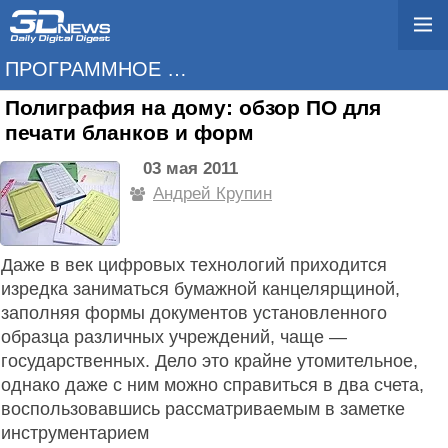
ПРОГРАММНОЕ ОБЕСПЕЧЕНИЕ
Полиграфия на дому: обзор ПО для
печати бланков и форм
03 мая 2011
Андрей Крупин
Даже в век цифровых технологий приходится
изредка заниматься бумажной канцелярщиной,
заполняя формы документов установленного
образца различных учреждений, чаще —
государственных. Дело это крайне утомительное,
однако даже с ним можно справиться в два счета,
воспользовавшись рассматриваемым в заметке
инструментарием