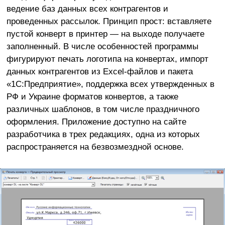
ведение баз данных всех контрагентов и
проведенных рассылок. Принцип прост: вставляете
пустой конверт в принтер — на выходе получаете
заполненный. В числе особенностей программы
фигурируют печать логотипа на конвертах, импорт
данных контрагентов из Excel-файлов и пакета
«1С:Предприятие», поддержка всех утвержденных в
РФ и Украине форматов конвертов, а также
различных шаблонов, в том числе праздничного
оформления. Приложение доступно на сайте
разработчика в трех редакциях, одна из которых
распространяется на безвозмездной основе.