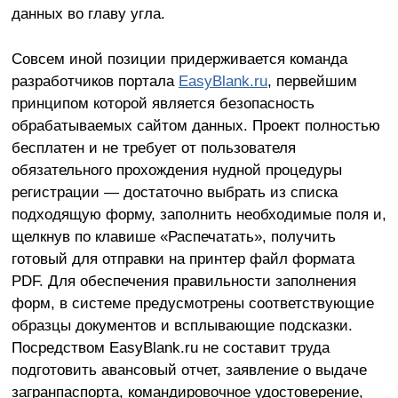
данных во главу угла.
Совсем иной позиции придерживается команда
разработчиков портала
EasyBlank.ru
, первейшим
принципом которой является безопасность
обрабатываемых сайтом данных. Проект полностью
бесплатен и не требует от пользователя
обязательного прохождения нудной процедуры
регистрации — достаточно выбрать из списка
подходящую форму, заполнить необходимые поля и,
щелкнув по клавише «Распечатать», получить
готовый для отправки на принтер файл формата
PDF. Для обеспечения правильности заполнения
форм, в системе предусмотрены соответствующие
образцы документов и всплывающие подсказки.
Посредством EasyBlank.ru не составит труда
подготовить авансовый отчет, заявление о выдаче
загранпаспорта, командировочное удостоверение,