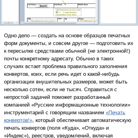
Одно дело — создать на основе образцов печатных
форм документы, и совсем другое — подготовить их
к пересылке средствами обычной (не электронной!)
почты конкретному адресату. Обычно в таких
случаях встает проблема правильного заполнения
конвертов, коих, если речь идет о какой-нибудь
организации внушительных размеров, может быть
несколько сотен, если не тысяч. Справиться с
непростой задачей поможет разработанный
компанией «Русские информационные технологии»
инструментарий с говорящим названием
«Печать
конвертов!»
, который обеспечивает автоматическую
печать конвертов (поля «Куда», «Откуда» и
«Индекс»), реестров, уведомлений, включая