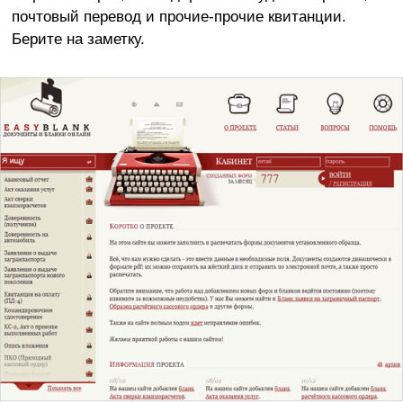
почтовый перевод и прочие-прочие квитанции.
Берите на заметку.