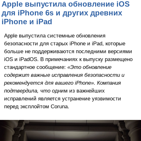
Apple выпустила обновление iOS
для iPhone 6s и других древних
iPhone и iPad
Apple выпустила системные обновления
безопасности для старых iPhone и iPad, которые
больше не поддерживаются последними версиями
iOS и iPadOS. В примечаниях к выпуску размещено
стандартное сообщение:
«Это обновление
содержит важные исправления безопасности и
рекомендуется для вашего iPhone». Компания
подтвердила, что о
дним из важнейших
исправлений является устранение уязвимости
перед эксплойтом Coruna.