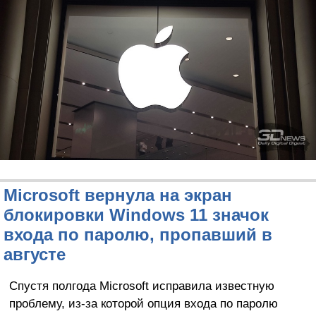
Microsoft вернула на экран
блокировки Windows 11 значок
входа по паролю, пропавший в
августе
Спустя полгода Microsoft исправила известную
проблему, из-за которой опция входа по паролю