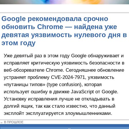
Google рекомендовала срочно
обновить Chrome — найдена уже
девятая уязвимость нулевого дня в
этом году
Уже девятый раз в этом году Google обнаруживает и
исправляет критическую уязвимость безопасности в
веб-обозревателе Chrome. Сегодняшнее обновление
устраняет проблему CVE-2024-7971, уязвимость
«путаницы типов» (type confusion), которая
использует ошибку в движке JavaScript от Google.
Установку исправления лучше не откладывать в
долгий ящик, так как стало известно, что данный
эксплойт эксплуатируется злоумышленниками.
← В ПРОШЛОЕ