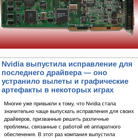
Nvidia выпустила исправление для
последнего драйвера — оно
устранило вылеты и графические
артефакты в некоторых играх
Многие уже привыкли к тому, что Nvidia стала
значительно чаще выпускать исправления для своих
драйверов, призванные решить различные
проблемы, связанные с работой её аппаратного
обеспечения. В этот раз компания выпустила