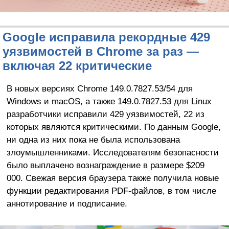
Google исправила рекордные 429
уязвимостей в Chrome за раз —
включая 22 критические
В новых версиях Chrome 149.0.7827.53/54 для
Windows и macOS, а также 149.0.7827.53 для Linux
разработчики исправили 429 уязвимостей, 22 из
которых являются критическими. По данным Google,
ни одна из них пока не была использована
злоумышленниками. Исследователям безопасности
было выплачено вознаграждение в размере $209
000. Свежая версия браузера также получила новые
функции редактирования PDF-файлов, в том числе
аннотирование и подписание.