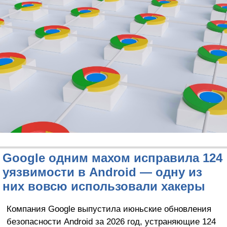
Google одним махом исправила 124
уязвимости в Android — одну из
них вовсю использовали хакеры
Компания Google выпустила июньские обновления
безопасности Android за 2026 год, устраняющие 124