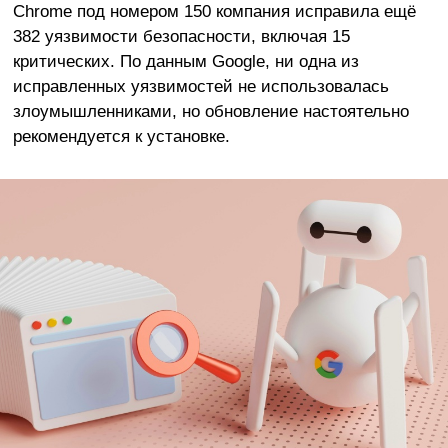
Chrome под номером 150 компания исправила ещё
382 уязвимости безопасности, включая 15
критических. По данным Google, ни одна из
исправленных уязвимостей не использовалась
злоумышленниками, но обновление настоятельно
рекомендуется к установке.