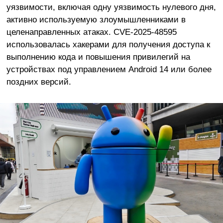
уязвимости, включая одну уязвимость нулевого дня,
активно используемую злоумышленниками в
целенаправленных атаках. CVE-2025-48595
использовалась хакерами для получения доступа к
выполнению кода и повышения привилегий на
устройствах под управлением Android 14 или более
поздних версий.