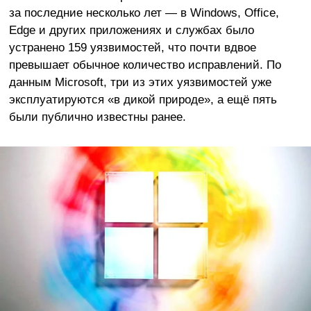
за последние несколько лет — в Windows, Office,
Edge и других приложениях и службах было
устранено 159 уязвимостей, что почти вдвое
превышает обычное количество исправлений. По
данным Microsoft, три из этих уязвимостей уже
эксплуатируются «в дикой природе», а ещё пять
были публично известны ранее.