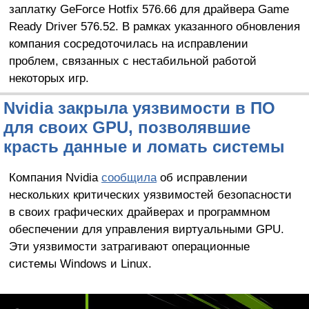
заплатку GeForce Hotfix 576.66 для драйвера Game
Ready Driver 576.52. В рамках указанного обновления
компания сосредоточилась на исправлении
проблем, связанных с нестабильной работой
некоторых игр.
Nvidia закрыла уязвимости в ПО
для своих GPU, позволявшие
красть данные и ломать системы
Компания Nvidia
сообщила
об исправлении
нескольких критических уязвимостей безопасности
в своих графических драйверах и программном
обеспечении для управления виртуальными GPU.
Эти уязвимости затрагивают операционные
системы Windows и Linux.