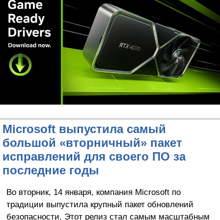
Microsoft выпустила самый
большой «вторничный» пакет
исправлений для своего ПО за
последние годы
Во вторник, 14 января, компания Microsoft по
традиции выпустила крупный пакет обновлений
безопасности. Этот релиз стал самым масштабным