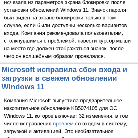
исчезала из параметров экрана блокировки после
установки обновлений Windows 11. Значок пароля
был виден на экране блокировки только в том
случае, если были доступны несколько вариантов
входа. Компания рекомендовала пользователям,
столкнувшимся с проблемой, навести курсор мыши
на место где должен отображаться значок, после
чего он волшебным образом проявлялся.
Microsoft исправила сбои входа и
загрузки в свежем обновлении
Windows 11
Компания Microsoft выпустила предварительное
накопительное обновление KB5074105 для ОС
Windows 11, которое включает 32 изменения, в том
числе исправления
проблем
со входом в систему,
загрузкой и активацией. Это необязательное