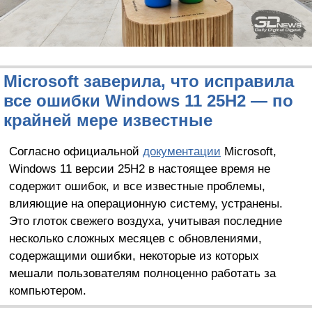
Microsoft заверила, что исправила
все ошибки Windows 11 25H2 — по
крайней мере известные
Согласно официальной
документации
Microsoft,
Windows 11 версии 25H2 в настоящее время не
содержит ошибок, и все известные проблемы,
влияющие на операционную систему, устранены.
Это глоток свежего воздуха, учитывая последние
несколько сложных месяцев с обновлениями,
содержащими ошибки, некоторые из которых
мешали пользователям полноценно работать за
компьютером.