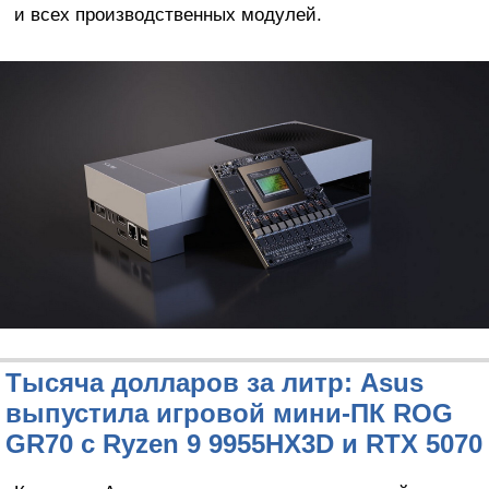
и всех производственных модулей.
Тысяча долларов за литр: Asus
выпустила игровой мини-ПК ROG
GR70 с Ryzen 9 9955HX3D и RTX 5070