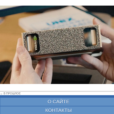
← В ПРОШЛОЕ
О САЙТЕ
КОНТАКТЫ