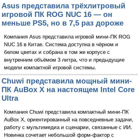
Asus представила трёхлитровый
игровой ПК ROG NUC 16 — он
меньше PS5, но в 7,5 раз дороже
Компания Asus представила игровой мини-ПК ROG
NUC 16 в Китае. Система доступна в чёрном и
белом цветах и собрана в том же корпусе с
внутренним объёмом 3 литра, что и предыдущие
модели компактной игровой системы.
Chuwi представила мощный мини-
ПК AuBox X на настоящем Intel Core
Ultra
Компания Chuwi представила компактный мини-ПК
AuBox X, ориентированный на повседневные задачи,
работу с мультимедиа и сценарии, связанные с ИИ.
Новинка сочетает небольшой форм-фактор с