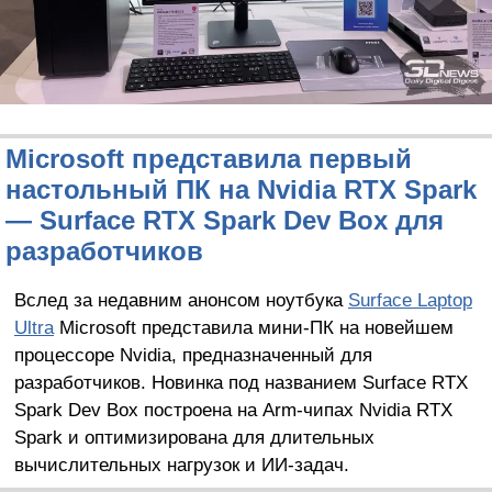
Microsoft представила первый
настольный ПК на Nvidia RTX Spark
— Surface RTX Spark Dev Box для
разработчиков
Вслед за недавним анонсом ноутбука
Surface Laptop
Ultra
Microsoft представила мини-ПК на новейшем
процессоре Nvidia, предназначенный для
разработчиков. Новинка под названием Surface RTX
Spark Dev Box построена на Arm-чипах Nvidia RTX
Spark и оптимизирована для длительных
вычислительных нагрузок и ИИ-задач.