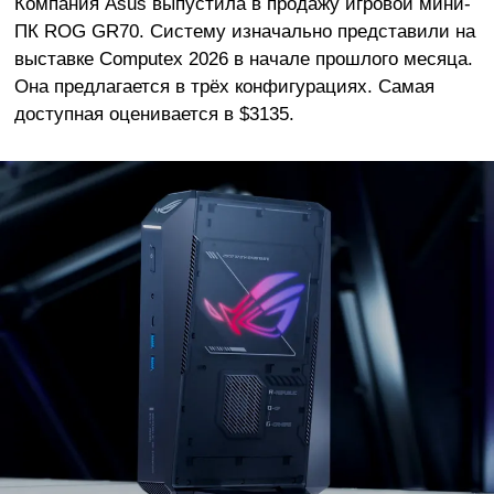
Компания Asus выпустила в продажу игровой мини-
ПК ROG GR70. Систему изначально представили на
выставке Computex 2026 в начале прошлого месяца.
Она предлагается в трёх конфигурациях. Самая
доступная оценивается в $3135.