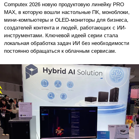
Computex 2026 новую продуктовую линейку PRO
MAX, в которую вошли настольные ПК, моноблоки,
мини-компьютеры и OLED-мониторы для бизнеса,
создателей контента и людей, работающих с ИИ-
инструментами. Ключевой идеей серии стала
локальная обработка задач ИИ без необходимости
постоянно обращаться к облачным сервисам.