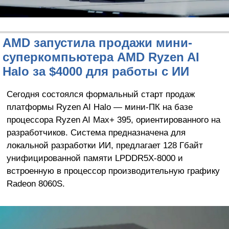
AMD запустила продажи мини-
суперкомпьютера AMD Ryzen AI
Halo за $4000 для работы с ИИ
Сегодня состоялся формальный старт продаж
платформы Ryzen AI Halo — мини-ПК на базе
процессора Ryzen AI Max+ 395, ориентированного на
разработчиков. Система предназначена для
локальной разработки ИИ, предлагает 128 Гбайт
унифицированной памяти LPDDR5X-8000 и
встроенную в процессор производительную графику
Radeon 8060S.