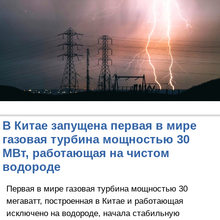
В Китае запущена первая в мире
газовая турбина мощностью 30
МВт, работающая на чистом
водороде
Первая в мире газовая турбина мощностью 30
мегаватт, построенная в Китае и работающая
исключено на водороде, начала стабильную