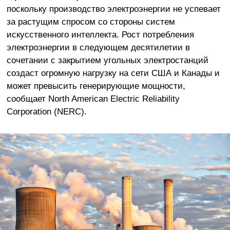
поскольку производство электроэнергии не успевает
за растущим спросом со стороны систем
искусственного интеллекта. Рост потребления
электроэнергии в следующем десятилетии в
сочетании с закрытием угольных электростанций
создаст огромную нагрузку на сети США и Канады и
может превысить генерирующие мощности,
сообщает North American Electric Reliability
Corporation (NERC).