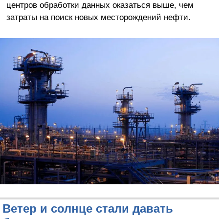
центров обработки данных оказаться выше, чем
затраты на поиск новых месторождений нефти.
Ветер и солнце стали давать