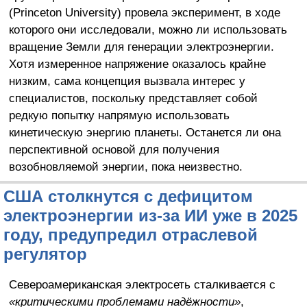
(Princeton University) провела эксперимент, в ходе
которого они исследовали, можно ли использовать
вращение Земли для генерации электроэнергии.
Хотя измеренное напряжение оказалось крайне
низким, сама концепция вызвала интерес у
специалистов, поскольку представляет собой
редкую попытку напрямую использовать
кинетическую энергию планеты. Останется ли она
перспективной основой для получения
возобновляемой энергии, пока неизвестно.
США столкнутся с дефицитом
электроэнергии из-за ИИ уже в 2025
году, предупредил отраслевой
регулятор
Североамериканская электросеть сталкивается с
«критическими проблемами надёжности»
,