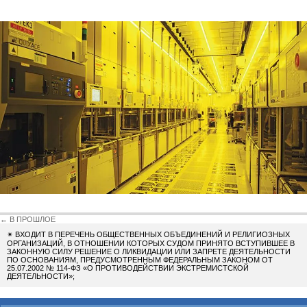
← В ПРОШЛОЕ
✴
ВХОДИТ В ПЕРЕЧЕНЬ ОБЩЕСТВЕННЫХ ОБЪЕДИНЕНИЙ И РЕЛИГИОЗНЫХ
ОРГАНИЗАЦИЙ, В ОТНОШЕНИИ КОТОРЫХ СУДОМ ПРИНЯТО ВСТУПИВШЕЕ В
ЗАКОННУЮ СИЛУ РЕШЕНИЕ О ЛИКВИДАЦИИ ИЛИ ЗАПРЕТЕ ДЕЯТЕЛЬНОСТИ
ПО ОСНОВАНИЯМ, ПРЕДУСМОТРЕННЫМ ФЕДЕРАЛЬНЫМ ЗАКОНОМ ОТ
25.07.2002 № 114-ФЗ «О ПРОТИВОДЕЙСТВИИ ЭКСТРЕМИСТСКОЙ
ДЕЯТЕЛЬНОСТИ»;