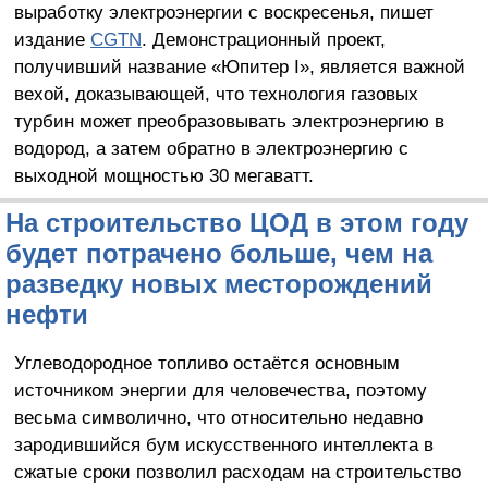
выработку электроэнергии с воскресенья, пишет
издание
CGTN
. Демонстрационный проект,
получивший название «Юпитер I», является важной
вехой, доказывающей, что технология газовых
турбин может преобразовывать электроэнергию в
водород, а затем обратно в электроэнергию с
выходной мощностью 30 мегаватт.
На строительство ЦОД в этом году
будет потрачено больше, чем на
разведку новых месторождений
нефти
Углеводородное топливо остаётся основным
источником энергии для человечества, поэтому
весьма символично, что относительно недавно
зародившийся бум искусственного интеллекта в
сжатые сроки позволил расходам на строительство