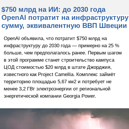
$750 млрд на ИИ: до 2030 года
OpenAI потратит на инфраструктуру
сумму, эквивалентную ВВП Швеции
OpenAI объявила, что потратит $750 млрд на
инфраструктуру до 2030 года — примерно на 25 %
больше, чем предполагалось ранее. Первым шагом
в этой программе станет строительство кампуса
ЦОД стоимостью $20 млрд в штате Джорджия,
известного как Project Camellia. Комплекс займёт
территорию площадью 5,67 км2 и потребует не
менее 3,2 ГВт электроэнергии от региональной
энергетической компании Georgia Power.