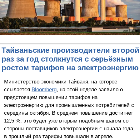
Тайваньские производители второй
раз за год столкнутся с серьёзным
ростом тарифов на электроэнергию
Министерство экономики Тайваня, на которое
ссылается
Bloomberg
, на этой неделе заявило о
предстоящем повышении тарифов на
электроэнергию для промышленных потребителей с
середины октября. В среднем повышение достигнет
12,5 %, это будет уже вторым подобным шагом со
стороны поставщиков электроэнергии с начала года,
в прошлый раз тарифы повышали в апреле.