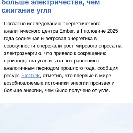
больше электричества, чем
сжигание угля
Согласно исследованию энергетического
аналитического центра Ember, в I половине 2025
года солнечная и ветровая энергетика в
совокупности опережали рост мирового спроса на
электроэнергию, что привело к сокращению
производства угля и газа по сравнению с
аналогичным периодом прошлого года, сообщил
ресурс
Electrek
, отметив, что впервые в мире
возобновляемые источники энергии произвели
больше энергии, чем было получено от угля.