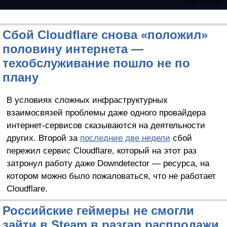
Сбой Cloudflare снова «положил»
половину интернета —
техобслуживание пошло не по
плану
В условиях сложных инфраструктурных
взаимосвязей проблемы даже одного провайдера
интернет-сервисов сказываются на деятельности
других. Второй за
последние две недели
сбой
пережил сервис Cloudflare, который на этот раз
затронул работу даже Downdetector — ресурса, на
котором можно было пожаловаться, что не работает
Cloudflare.
Российские геймеры не смогли
зайти в Steam в разгар распродажи