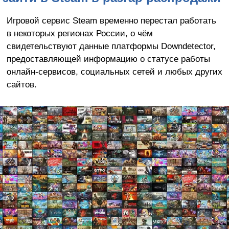
Игровой сервис Steam временно перестал работать
в некоторых регионах России, о чём
свидетельствуют данные платформы Downdetector,
предоставляющей информацию о статусе работы
онлайн-сервисов, социальных сетей и любых других
сайтов.