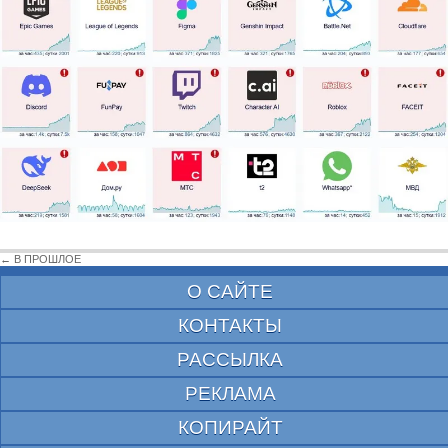
← В ПРОШЛОЕ
О САЙТЕ
КОНТАКТЫ
РАССЫЛКА
РЕКЛАМА
КОПИРАЙТ