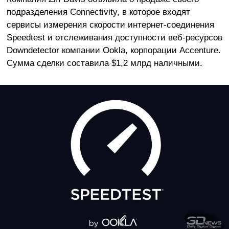
подразделения Connectivity, в которое входят
сервисы измерения скорости интернет-соединения
Speedtest и отслеживания доступности веб-ресурсов
Downdetector компании Ookla, корпорации Accenture.
Сумма сделки составила $1,2 млрд наличными.