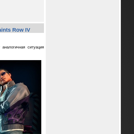
ints Row IV
 аналогичная ситуация