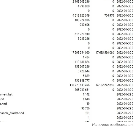
Источник изображения: