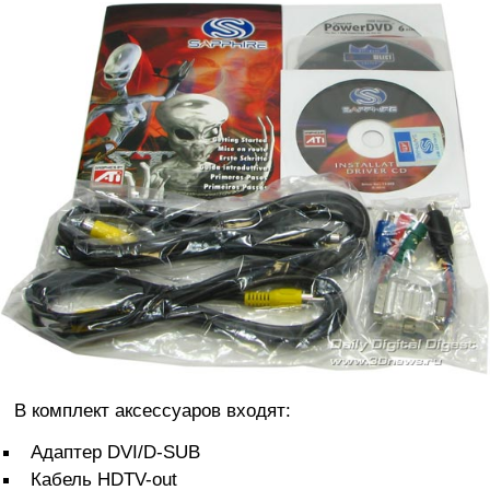
В комплект аксессуаров входят:
Адаптер DVI/D-SUB
Кабель HDTV-out