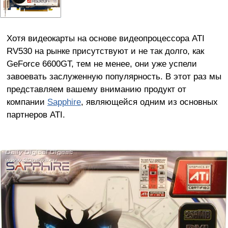
Хотя видеокарты на основе видеопроцессора ATI
RV530 на рынке присутствуют и не так долго, как
GeForce 6600GT, тем не менее, они уже успели
завоевать заслуженную популярность. В этот раз мы
представляем вашему вниманию продукт от
компании
Sapphire
, являющейся одним из основных
партнеров ATI.