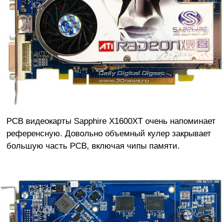
PCB видеокарты Sapphire X1600XT очень напоминает
референсную. Довольно объемный кулер закрывает
большую часть PCB, включая чипы памяти.