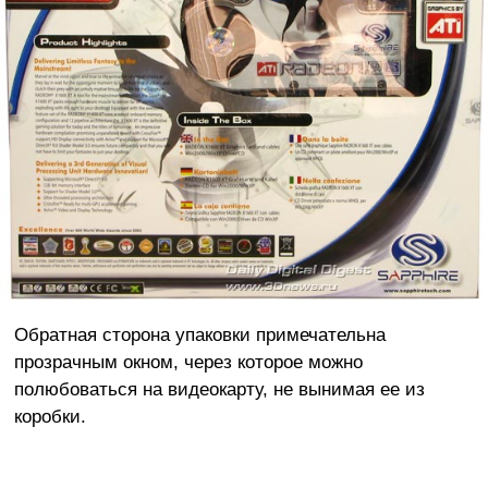
Обратная сторона упаковки примечательна
прозрачным окном, через которое можно
полюбоваться на видеокарту, не вынимая ее из
коробки.