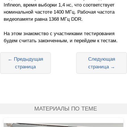
Infineon, время выборки 1,4 нс, что соответствует
номинальной частоте 1400 МГц. Рабочая частота
видеопамяти равна 1368 МГц DDR.
На этом знакомство с участниками тестирования
будем считать законченным, и перейдем к тестам.
← Предыдущая
Следующая
страница
страница →
МАТЕРИАЛЫ ПО ТЕМЕ