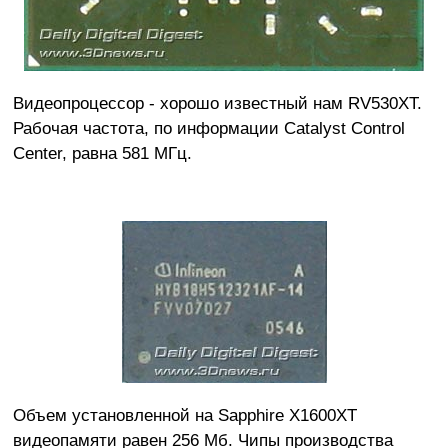
Видеопроцессор - хорошо известный нам RV530XT.
Рабочая частота, по информации Catalyst Control
Center, равна 581 МГц.
Объем установленной на Sapphire X1600XT
видеопамяти равен 256 Мб. Чипы производства