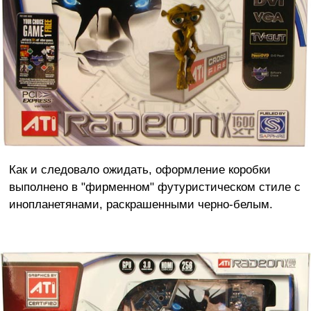
Как и следовало ожидать, оформление коробки
выполнено в "фирменном" футуристическом стиле с
инопланетянами, раскрашенными черно-белым.