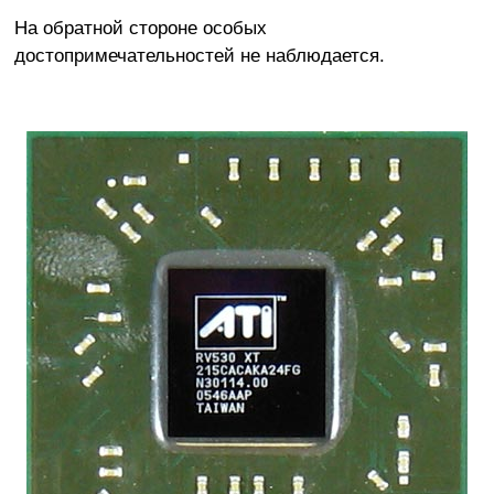
На обратной стороне особых
достопримечательностей не наблюдается.