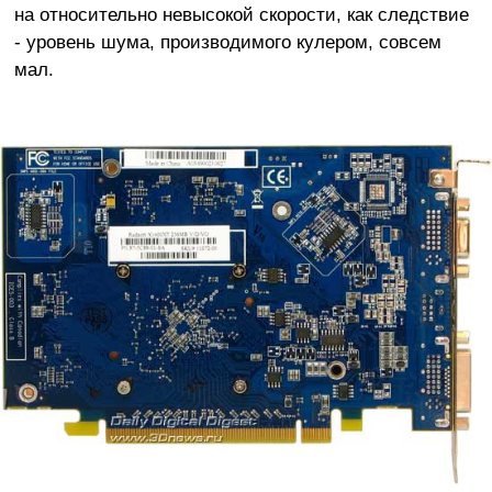
на относительно невысокой скорости, как следствие
- уровень шума, производимого кулером, совсем
мал.