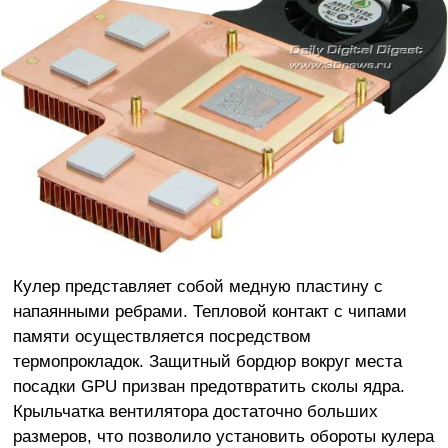
Кулер представляет собой медную пластину с
напаянными ребрами. Тепловой контакт с чипами
памяти осуществляется посредством
термопрокладок. Защитный бордюр вокруг места
посадки GPU призван предотвратить сколы ядра.
Крыльчатка вентилятора достаточно больших
размеров, что позволило установить обороты кулера