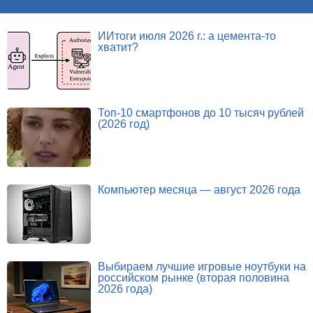
ИИтоги июля 2026 г.: а цемента-то
хватит?
Топ-10 смартфонов до 10 тысяч рублей
(2026 год)
Компьютер месяца — август 2026 года
Выбираем лучшие игровые ноутбуки на
российском рынке (вторая половина
2026 года)