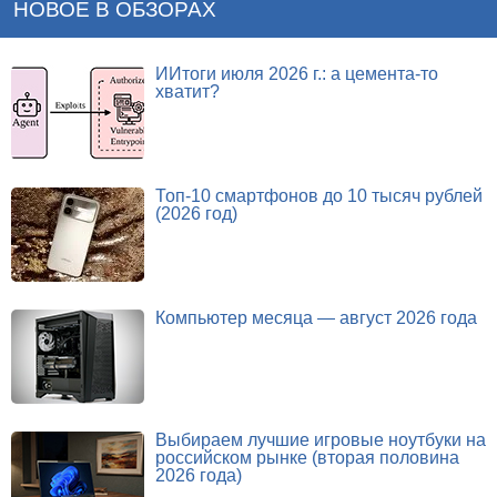
НОВОЕ В ОБЗОРАХ
ИИтоги июля 2026 г.: а цемента-то
хватит?
Топ-10 смартфонов до 10 тысяч рублей
(2026 год)
Компьютер месяца — август 2026 года
Выбираем лучшие игровые ноутбуки на
российском рынке (вторая половина
2026 года)