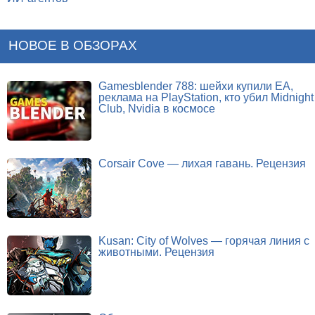
НОВОЕ В ОБЗОРАХ
Gamesblender 788: шейхи купили EA,
реклама на PlayStation, кто убил Midnight
Club, Nvidia в космосе
Corsair Cove — лихая гавань. Рецензия
Kusan: City of Wolves — горячая линия с
животными. Рецензия