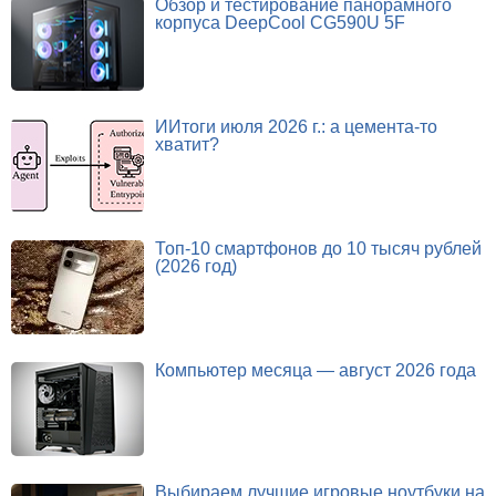
Обзор и тестирование панорамного
корпуса DeepCool CG590U 5F
ИИтоги июля 2026 г.: а цемента-то
хватит?
Топ-10 смартфонов до 10 тысяч рублей
(2026 год)
Компьютер месяца — август 2026 года
Выбираем лучшие игровые ноутбуки на