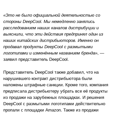
«Это не было официальной деятельностью со
стороны DeepCool. Мы немедленно занялись
расследованием наших каналов дистрибуции и
выяснили, что эти действия предпринял один из
наших китайских дистрибьюторов. Именно он
продавал продукты DeepCool с размытыми
логотипами и изменённым названием бренда»
, —
заявил представитель DeepCool.
Представитель DeepCool также добавил, что на
нарушившего контракт дистрибьютора были
наложены штрафные санкции. Кроме того, компания
предписала дистрибьютеру убрать все её продукты
из продажи на зарубежных площадках. И решения
DeepCool с размытыми логотипами действительно
пропали с площадки Amazon. Также из продажи