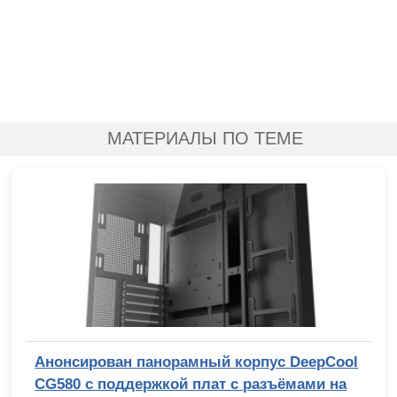
МАТЕРИАЛЫ ПО ТЕМЕ
Анонсирован панорамный корпус DeepCool
CG580 с поддержкой плат с разъёмами на