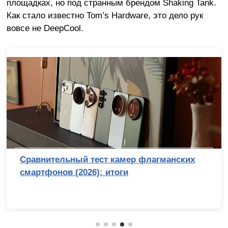
площадках, но под странным брендом Shaking Tank.
Как стало известно Tom’s Hardware, это дело рук
вовсе не DeepCool.
Сравнительный тест камер флагманских
смартфонов (2026): итоги