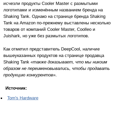
исчезли продукты Cooler Master с размытыми
логотипами и изменённым названием бренда на
Shaking Tank. Однако на странице бренда Shaking
Tank на Amazon по-прежнему выставлены несколько
товаров от компаний Cooler Master, Coolleo и
Juishark, но уже без размытых логотипов.
Как отметил представитель DeepCool, наличие
вышеуказанных продуктов на странице продавца
Shaking Tank
«также доказывает, что мы никоим
образом не переименовывались, чтобы продавать
продукцию конкурентов»
.
Источник:
Tom's Hardware