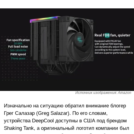
Источник изображения: Amazon
Изначально на ситуацию обратил внимание блогер
Грег Салазар (Greg Salazar). По его словам,
устройства DeepCool доступны в США под брендом
Shaking Tank, а оригинальный логотип компании был