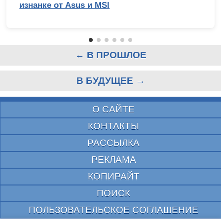
изнанке от Asus и MSI
← В ПРОШЛОЕ
В БУДУЩЕЕ →
О САЙТЕ
КОНТАКТЫ
РАССЫЛКА
РЕКЛАМА
КОПИРАЙТ
ПОИСК
ПОЛЬЗОВАТЕЛЬСКОЕ СОГЛАШЕНИЕ