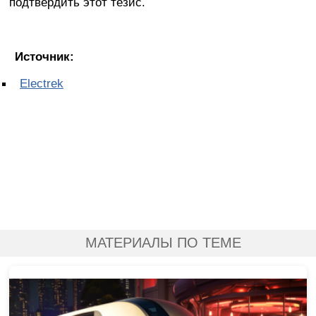
подтвердить этот тезис.
Источник:
Electrek
МАТЕРИАЛЫ ПО ТЕМЕ