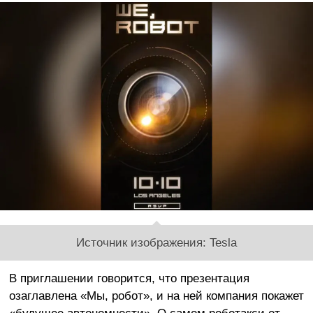
Источник изображения: Tesla
В приглашении говорится, что презентация
озаглавлена «Мы, робот», и на ней компания покажет