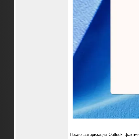
После авторизации Outlook фактиче