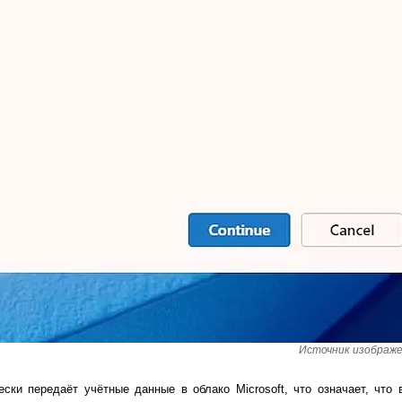
Источник изображен
ски передаёт учётные данные в облако Microsoft, что означает, что 