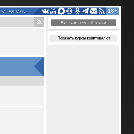
18+
ЛКА
КОНТАКТЫ
Включить темный режим
Показать курсы криптовалют