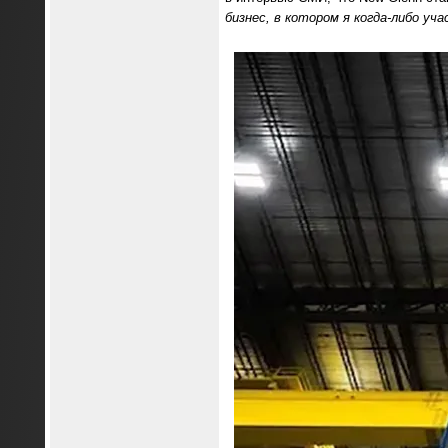
бизнес, в котором я когда-либо уч