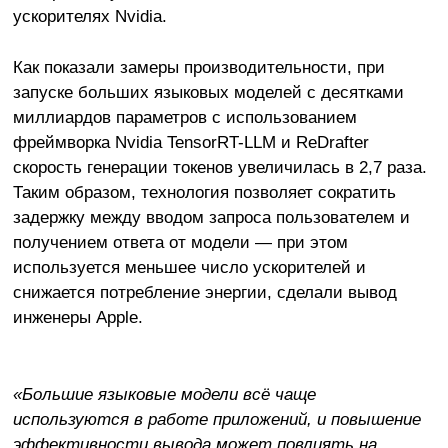
ускорителях Nvidia.
Как показали замеры производительности, при
запуске больших языковых моделей с десятками
миллиардов параметров с использованием
фреймворка Nvidia TensorRT-LLM и ReDrafter
скорость генерации токенов увеличилась в 2,7 раза.
Таким образом, технология позволяет сократить
задержку между вводом запроса пользователем и
получением ответа от модели — при этом
используется меньшее число ускорителей и
снижается потребление энергии, сделали вывод
инженеры Apple.
«Большие языковые модели всё чаще
используются в работе приложений, и повышение
эффективности вывода может повлиять на