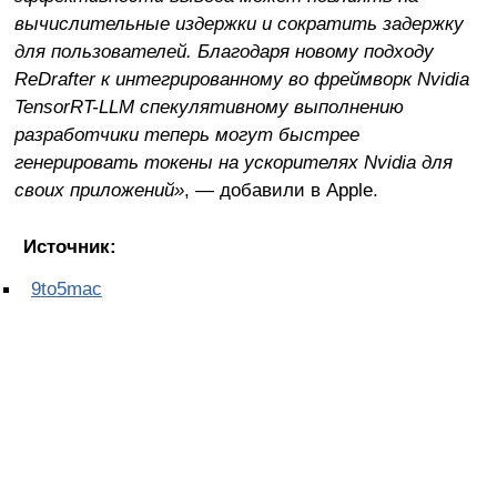
вычислительные издержки и сократить задержку
для пользователей. Благодаря новому подходу
ReDrafter к интегрированному во фреймворк Nvidia
TensorRT-LLM спекулятивному выполнению
разработчики теперь могут быстрее
генерировать токены на ускорителях Nvidia для
своих приложений»
, — добавили в Apple.
Источник:
9to5mac