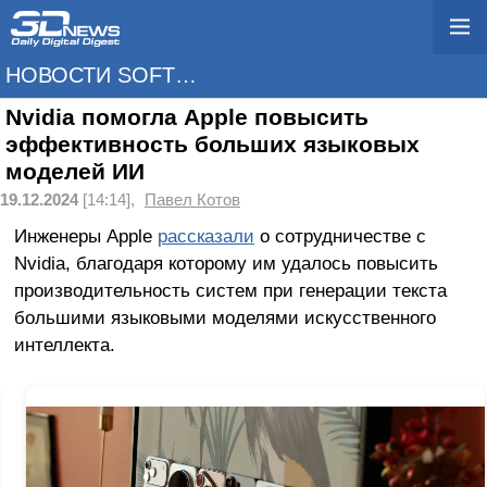
НОВОСТИ SOFTWARE
Nvidia помогла Apple повысить
эффективность больших языковых
моделей ИИ
19.12.2024
[14:14],
Павел Котов
Инженеры Apple
рассказали
о сотрудничестве с
Nvidia, благодаря которому им удалось повысить
производительность систем при генерации текста
большими языковыми моделями искусственного
интеллекта.