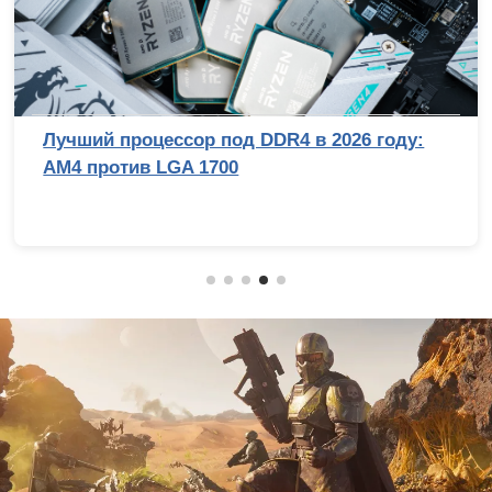
Лучший процессор под DDR4 в 2026 году:
AM4 против LGA 1700