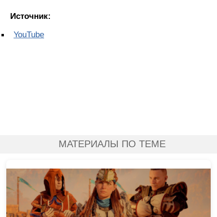
Источник:
YouTube
МАТЕРИАЛЫ ПО ТЕМЕ