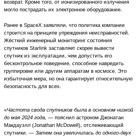
возврат. Кроме того, от ионизированного излучения
могло пострадать их электронное оборудование.
Ранее в SpaceX заявляли, что политика компании
строится на принципе упреждения неисправностей.
Жёсткий инженерный мониторинг состояния
спутников Starlink заставляет скорее вывести
спутник из эксплуатации, чем допустить его
бесконтрольное поведение, способное навредить
группировке или другим аппаратам в космосе. Это
избыточная мера, но она гарантирует относительную
безопасность для всех.
«
Частота свода спутников была в основном низкой
до мая 2024 года,
— пояснил астроном Джонатан
Макдауэлл (Jonathan McDowell), отслеживающий
спутники. —
Затем она увеличилась до одного-двух