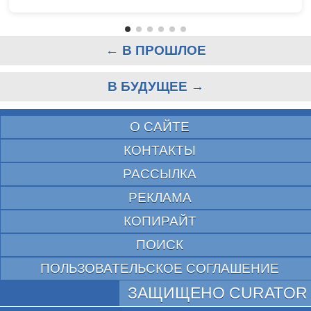
← В ПРОШЛОЕ
В БУДУЩЕЕ →
О САЙТЕ
КОНТАКТЫ
РАССЫЛКА
РЕКЛАМА
КОПИРАЙТ
ПОИСК
ПОЛЬЗОВАТЕЛЬСКОЕ СОГЛАШЕНИЕ
ЗАЩИЩЕНО CURATOR