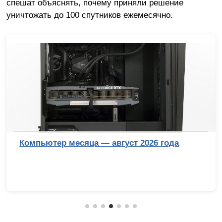
спешат объяснять, почему приняли решение
уничтожать до 100 спутников ежемесячно.
Компьютер месяца — август 2026 года