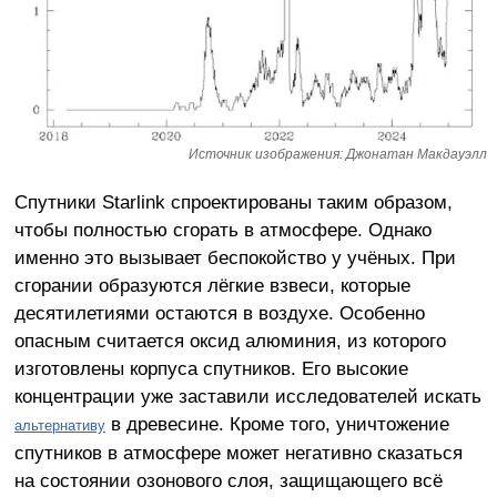
Источник изображения: Джонатан Макдауэлл
Спутники Starlink спроектированы таким образом,
чтобы полностью сгорать в атмосфере. Однако
именно это вызывает беспокойство у учёных. При
сгорании образуются лёгкие взвеси, которые
десятилетиями остаются в воздухе. Особенно
опасным считается оксид алюминия, из которого
изготовлены корпуса спутников. Его высокие
концентрации уже заставили исследователей искать
в древесине. Кроме того, уничтожение
альтернативу
спутников в атмосфере может негативно сказаться
на состоянии озонового слоя, защищающего всё