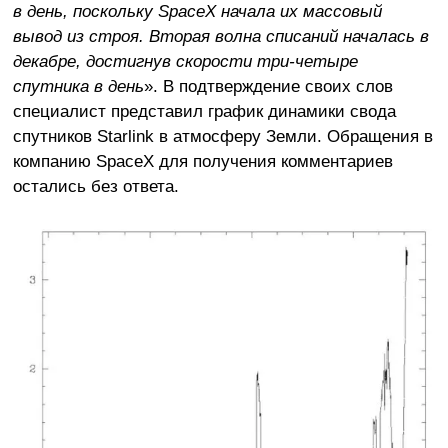
в день, поскольку SpaceX начала их массовый
вывод из строя. Вторая волна списаний началась в
декабре, достигнув скорости три-четыре
спутника в день
». В подтверждение своих слов
специалист представил график динамики свода
спутников Starlink в атмосферу Земли. Обращения в
компанию SpaceX для получения комментариев
остались без ответа.