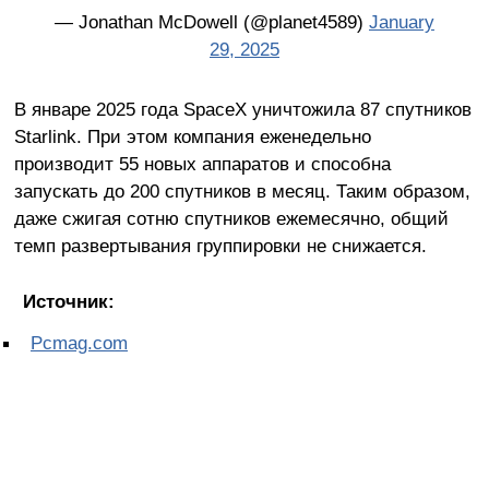
— Jonathan McDowell (@planet4589)
January
29, 2025
В январе 2025 года SpaceX уничтожила 87 спутников
Starlink. При этом компания еженедельно
производит 55 новых аппаратов и способна
запускать до 200 спутников в месяц. Таким образом,
даже сжигая сотню спутников ежемесячно, общий
темп развертывания группировки не снижается.
Источник:
Pcmag.com