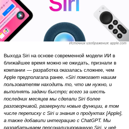
Источник изображения: apple.com
Выхода Siri на основе современной модели ИИ в
ближайшее время можно не ожидать, признали в
компании — разработка оказалась сложнее, чем
Apple предполагала ранее.
«Siri помогает нашим
пользователям находить то, что им нужно, и
выполнять задачи быстро; всего за шесть
последних месяцев мы сделали Siri более
разговорчивой, развернули новые функции, в том
числе переписку с Siri и знания о продуктах [Apple],
а также добавили интеграцию с ChatGPT. Мы
разрабатываем персонализированную Siri, у неё