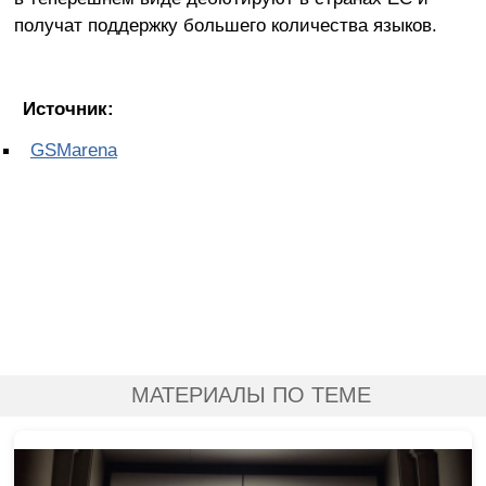
получат поддержку большего количества языков.
Источник:
GSMarena
МАТЕРИАЛЫ ПО ТЕМЕ