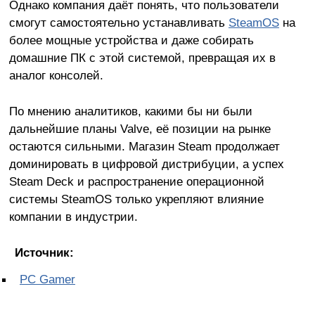
Однако компания даёт понять, что пользователи
смогут самостоятельно устанавливать
SteamOS
на
более мощные устройства и даже собирать
домашние ПК с этой системой, превращая их в
аналог консолей.
По мнению аналитиков, какими бы ни были
дальнейшие планы Valve, её позиции на рынке
остаются сильными. Магазин Steam продолжает
доминировать в цифровой дистрибуции, а успех
Steam Deck и распространение операционной
системы SteamOS только укрепляют влияние
компании в индустрии.
Источник:
PC Gamer