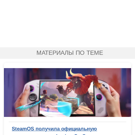
МАТЕРИАЛЫ ПО ТЕМЕ
SteamOS получила официальную