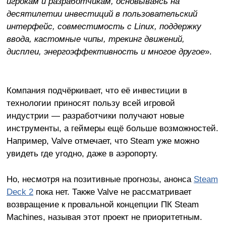
игрокам и разработчикам, основываясь на
десятилетии инвестиций в пользовательский
интерфейс, совместимость с Linux, поддержку
ввода, кастомные чипы, трекинг движений,
дисплеи, энергоэффективность и многое другое
».
Компания подчёркивает, что её инвестиции в
технологии приносят пользу всей игровой
индустрии — разработчики получают новые
инструменты, а геймеры ещё больше возможностей.
Например, Valve отмечает, что Steam уже можно
увидеть где угодно, даже в аэропорту.
Но, несмотря на позитивные прогнозы, анонса
Steam
Deck 2
пока нет. Также Valve не рассматривает
возвращение к провальной концепции ПК Steam
Machines, называя этот проект не приоритетным.