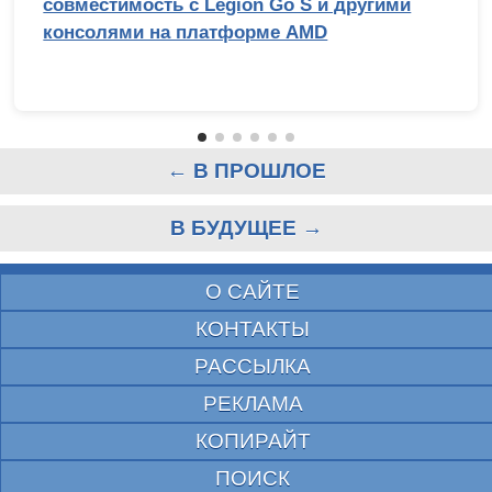
совместимость с Legion Go S и другими
консолями на платформе AMD
← В ПРОШЛОЕ
В БУДУЩЕЕ →
О САЙТЕ
КОНТАКТЫ
РАССЫЛКА
РЕКЛАМА
КОПИРАЙТ
ПОИСК