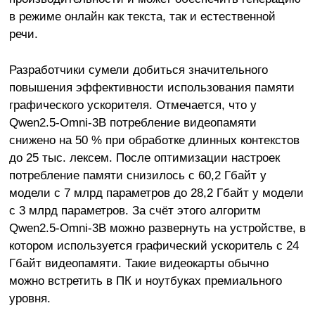
в режиме онлайн как текста, так и естественной
речи.
Разработчики сумели добиться значительного
повышения эффективности использования памяти
графического ускорителя. Отмечается, что у
Qwen2.5-Omni-3B потребление видеопамяти
снижено на 50 % при обработке длинных контекстов
до 25 тыс. лексем. После оптимизации настроек
потребление памяти снизилось с 60,2 Гбайт у
модели с 7 млрд параметров до 28,2 Гбайт у модели
с 3 млрд параметров. За счёт этого алгоритм
Qwen2.5-Omni-3B можно развернуть на устройстве, в
котором используется графический ускоритель с 24
Гбайт видеопамяти. Такие видеокарты обычно
можно встретить в ПК и ноутбуках премиального
уровня.