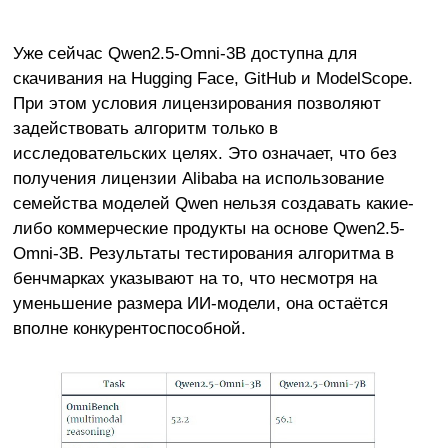
Уже сейчас Qwen2.5-Omni-3B доступна для
скачивания на Hugging Face, GitHub и ModelScope.
При этом условия лицензирования позволяют
задействовать алгоритм только в
исследовательских целях. Это означает, что без
получения лицензии Alibaba на использование
семейства моделей Qwen нельзя создавать какие-
либо коммерческие продукты на основе Qwen2.5-
Omni-3B. Результаты тестирования алгоритма в
бенчмарках указывают на то, что несмотря на
уменьшение размера ИИ-модели, она остаётся
вполне конкурентоспособной.