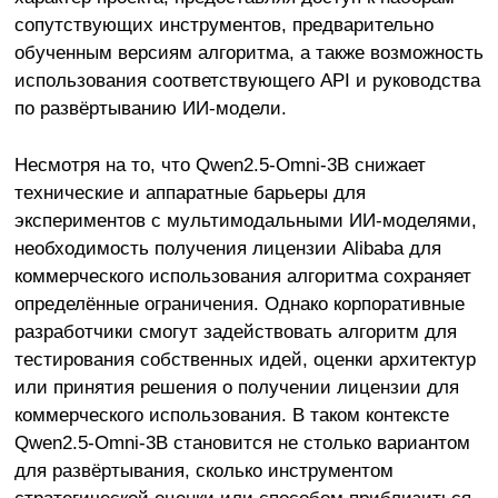
сопутствующих инструментов, предварительно
обученным версиям алгоритма, а также возможность
использования соответствующего API и руководства
по развёртыванию ИИ-модели.
Несмотря на то, что Qwen2.5-Omni-3B снижает
технические и аппаратные барьеры для
экспериментов с мультимодальными ИИ-моделями,
необходимость получения лицензии Alibaba для
коммерческого использования алгоритма сохраняет
определённые ограничения. Однако корпоративные
разработчики смогут задействовать алгоритм для
тестирования собственных идей, оценки архитектур
или принятия решения о получении лицензии для
коммерческого использования. В таком контексте
Qwen2.5-Omni-3B становится не столько вариантом
для развёртывания, сколько инструментом