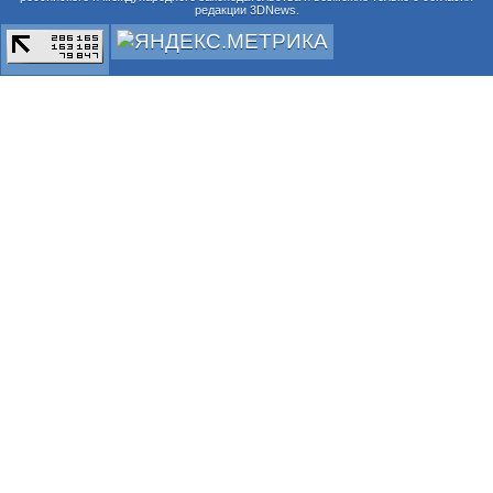
редакции 3DNews.