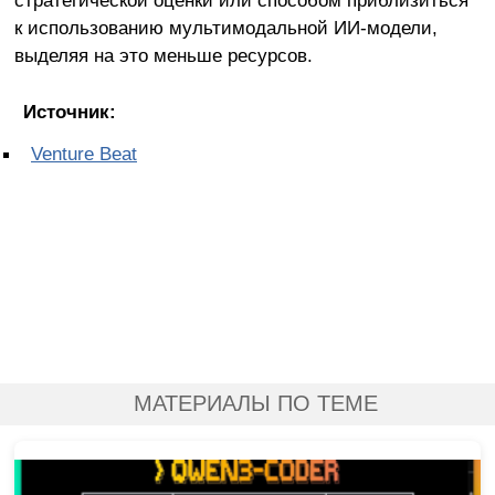
стратегической оценки или способом приблизиться
к использованию мультимодальной ИИ-модели,
выделяя на это меньше ресурсов.
Источник:
Venture Beat
МАТЕРИАЛЫ ПО ТЕМЕ