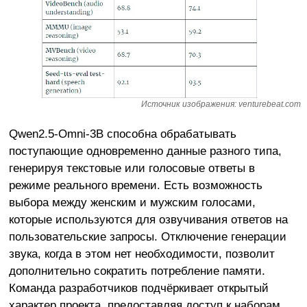
Источник изображения: venturebeat.com
Qwen2.5-Omni-3B способна обрабатывать
поступающие одновременно данные разного типа,
генерируя текстовые или голосовые ответы в
режиме реального времени. Есть возможность
выбора между женским и мужским голосами,
которые используются для озвучивания ответов на
пользовательские запросы. Отключение генерации
звука, когда в этом нет необходимости, позволит
дополнительно сократить потребление памяти.
Команда разработчиков подчёркивает открытый
характер проекта, предоставляя доступ к наборам