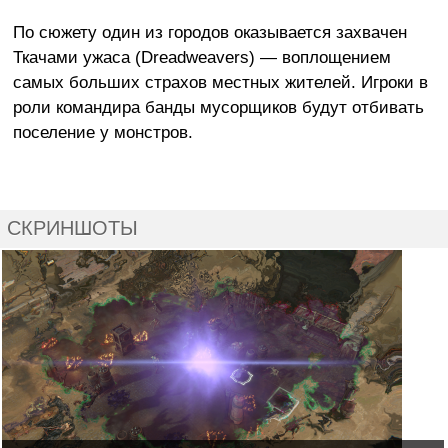
По сюжету один из городов оказывается захвачен
Ткачами ужаса (Dreadweavers) — воплощением
самых больших страхов местных жителей. Игроки в
роли командира банды мусорщиков будут отбивать
поселение у монстров.
СКРИНШОТЫ