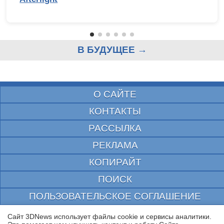
В БУДУЩЕЕ →
О САЙТЕ
КОНТАКТЫ
РАССЫЛКА
РЕКЛАМА
КОПИРАЙТ
ПОИСК
ПОЛЬЗОВАТЕЛЬСКОЕ СОГЛАШЕНИЕ
ЗАЩИЩЕНО CURATOR
Сайт 3DNews использует файлы cookie и сервисы аналитики.