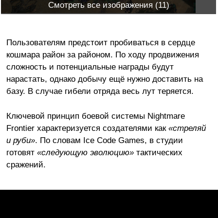
Смотреть все изображения (11)
Пользователям предстоит пробиваться в сердце
кошмара район за районом. По ходу продвижения
сложность и потенциальные награды будут
нарастать, однако добычу ещё нужно доставить на
базу. В случае гибели отряда весь лут теряется.
Ключевой принцип боевой системы Nightmare
Frontier характеризуется создателями как
«стреляй
и руби»
. По словам Ice Code Games, в студии
готовят
«следующую эволюцию»
тактических
сражений.