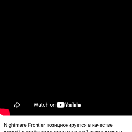
Nightmare Frontier позиционируется в качестве