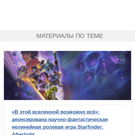
МАТЕРИАЛЫ ПО ТЕМЕ
«В этой вселенной возможно всё»:
анонсирована научно-фантастическая
нелинейная ролевая игра Starfinder:
Afterlight