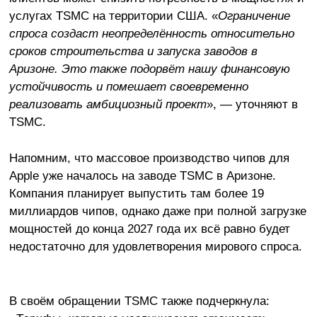
услугах TSMC на территории США. «
Ограничение
спроса создаст неопределённость относительно
сроков строительства и запуска заводов в
Аризоне. Это также подорвёт нашу финансовую
устойчивость и помешает своевременно
реализовать амбициозный проект
», — уточняют в
TSMC.
Напомним, что массовое производство чипов для
Apple уже началось на заводе TSMC в Аризоне.
Компания планирует выпустить там более 19
миллиардов чипов,
однако даже при полной загрузке
мощностей до конца 2027 года их всё равно будет
недостаточно для удовлетворения мирового спроса.
В своём обращении TSMC также подчеркнула: