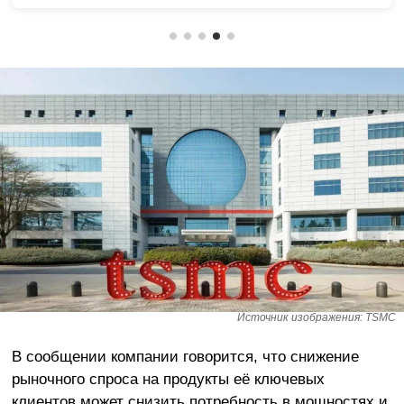
Источник изображения: TSMC
В сообщении компании говорится, что снижение
рыночного спроса на продукты её ключевых
клиентов может снизить потребность в мощностях и