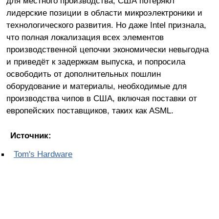
для местного производства, США потеряют
лидерские позиции в области микроэлектроники и
технологического развития. Но даже Intel признала,
что полная локализация всех элементов
производственной цепочки экономически невыгодна
и приведёт к задержкам выпуска, и попросила
освободить от дополнительных пошлин
оборудование и материалы, необходимые для
производства чипов в США, включая поставки от
европейских поставщиков, таких как ASML.
Источник:
Tom's Hardware