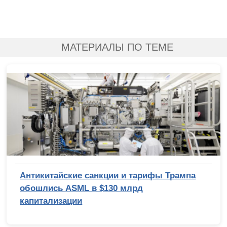
МАТЕРИАЛЫ ПО ТЕМЕ
Антикитайские санкции и тарифы Трампа
обошлись ASML в $130 млрд
капитализации