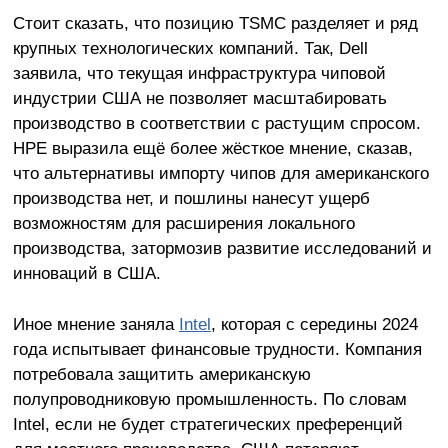
Стоит сказать, что позицию TSMC разделяет и ряд
крупных технологических компаний. Так, Dell
заявила, что текущая инфраструктура чиповой
индустрии США не позволяет масштабировать
производство в соответствии с растущим спросом.
HPE выразила ещё более жёсткое мнение, сказав,
что альтернативы импорту чипов для американского
производства нет, и пошлины нанесут ущерб
возможностям для расширения локального
производства, затормозив развитие исследований и
инноваций в США.
Иное мнение заняла
Intel
, которая с середины 2024
года испытывает финансовые трудности. Компания
потребовала защитить американскую
полупроводниковую промышленность. По словам
Intel, если не будет стратегических преференций