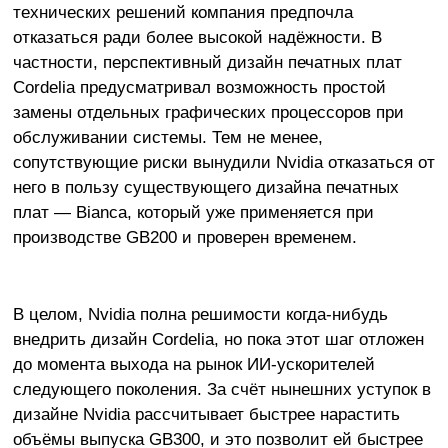
технических решений компания предпочла
отказаться ради более высокой надёжности. В
частности, перспективный дизайн печатных плат
Cordelia предусматривал возможность простой
замены отдельных графических процессоров при
обслуживании системы. Тем не менее,
сопутствующие риски вынудили Nvidia отказаться от
него в пользу существующего дизайна печатных
плат — Bianca, который уже применяется при
производстве GB200 и проверен временем.
В целом, Nvidia полна решимости когда-нибудь
внедрить дизайн Cordelia, но пока этот шаг отложен
до момента выхода на рынок ИИ-ускорителей
следующего поколения. За счёт нынешних уступок в
дизайне Nvidia рассчитывает быстрее нарастить
объёмы выпуска GB300, и это позволит ей быстрее