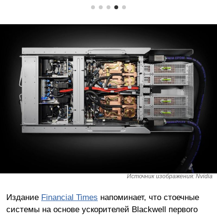
Источник изображения: Nvidia
Издание
Financial Times
напоминает, что стоечные
системы на основе ускорителей Blackwell первого