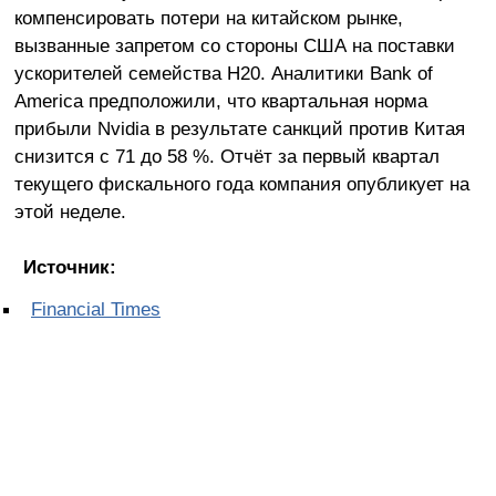
компенсировать потери на китайском рынке,
вызванные запретом со стороны США на поставки
ускорителей семейства H20. Аналитики Bank of
America предположили, что квартальная норма
прибыли Nvidia в результате санкций против Китая
снизится с 71 до 58 %. Отчёт за первый квартал
текущего фискального года компания опубликует на
этой неделе.
Источник:
Financial Times