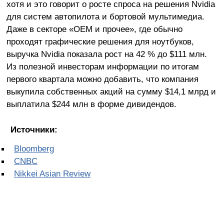
хотя и это говорит о росте спроса на решения Nvidia
для систем автопилота и бортовой мультимедиа.
Даже в секторе «OEM и прочее», где обычно
проходят графические решения для ноутбуков,
выручка Nvidia показала рост на 42 % до $111 млн.
Из полезной инвесторам информации по итогам
первого квартала можно добавить, что компания
выкупила собственных акций на сумму $14,1 млрд и
выплатила $244 млн в форме дивидендов.
Источники:
Bloomberg
CNBC
Nikkei Asian Review