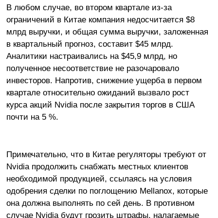
В любом случае, во втором квартале из-за
ограничений в Китае компания недосчитается $8
млрд выручки, и общая сумма выручки, заложенная
в квартальный прогноз, составит $45 млрд.
Аналитики настраивались на $45,9 млрд, но
полученное несоответствие не разочаровало
инвесторов. Напротив, снижение ущерба в первом
квартале относительно ожиданий вызвало рост
курса акций Nvidia после закрытия торгов в США
почти на 5 %.
Примечательно, что в Китае регуляторы требуют от
Nvidia продолжить снабжать местных клиентов
необходимой продукцией, ссылаясь на условия
одобрения сделки по поглощению Mellanox, которые
она должна выполнять по сей день. В противном
случае Nvidia будут грозить штрафы, налагаемые