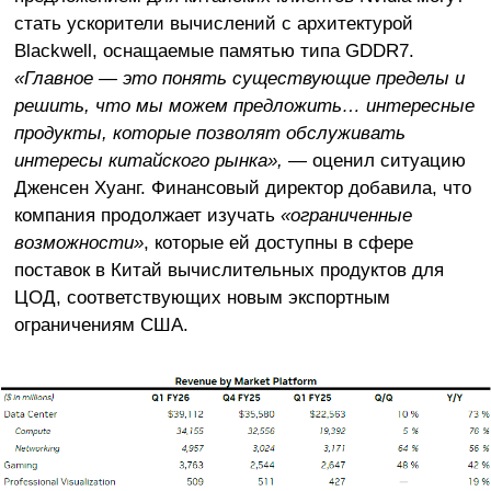
стать ускорители вычислений с архитектурой
Blackwell, оснащаемые памятью типа GDDR7.
«Главное — это понять существующие пределы и
решить, что мы можем предложить… интересные
продукты, которые позволят обслуживать
интересы китайского рынка»,
— оценил ситуацию
Дженсен Хуанг. Финансовый директор добавила, что
компания продолжает изучать
«ограниченные
возможности»
, которые ей доступны в сфере
поставок в Китай вычислительных продуктов для
ЦОД, соответствующих новым экспортным
ограничениям США.