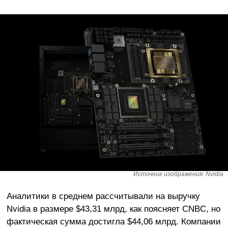
Источник изображения: Nvidia
Аналитики в среднем рассчитывали на выручку
Nvidia в размере $43,31 млрд, как поясняет CNBC, но
фактическая сумма достигла $44,06 млрд. Компании