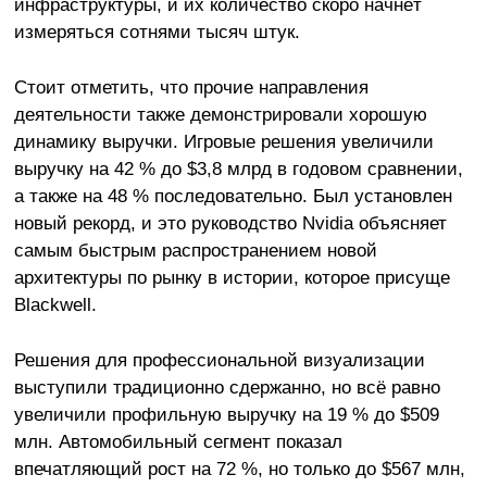
инфраструктуры, и их количество скоро начнёт
измеряться сотнями тысяч штук.
Стоит отметить, что прочие направления
деятельности также демонстрировали хорошую
динамику выручки. Игровые решения увеличили
выручку на 42 % до $3,8 млрд в годовом сравнении,
а также на 48 % последовательно. Был установлен
новый рекорд, и это руководство Nvidia объясняет
самым быстрым распространением новой
архитектуры по рынку в истории, которое присуще
Blackwell.
Решения для профессиональной визуализации
выступили традиционно сдержанно, но всё равно
увеличили профильную выручку на 19 % до $509
млн. Автомобильный сегмент показал
впечатляющий рост на 72 %, но только до $567 млн,