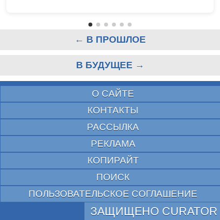
← В ПРОШЛОЕ
В БУДУЩЕЕ →
О САЙТЕ
КОНТАКТЫ
РАССЫЛКА
РЕКЛАМА
КОПИРАЙТ
ПОИСК
ПОЛЬЗОВАТЕЛЬСКОЕ СОГЛАШЕНИЕ
ЗАЩИЩЕНО CURATOR