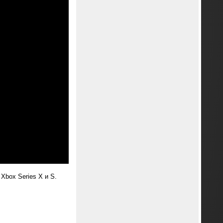
Xbox Series X и S.