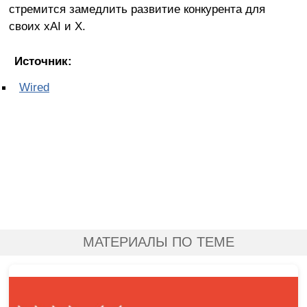
стремится замедлить развитие конкурента для
своих xAI и X.
Источник:
Wired
МАТЕРИАЛЫ ПО ТЕМЕ