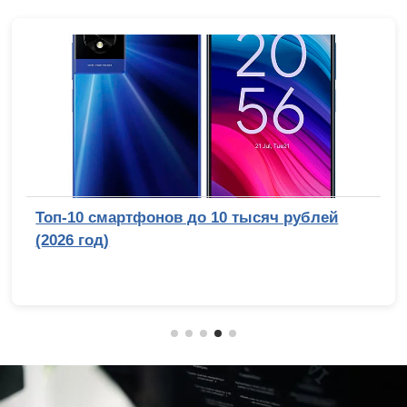
Топ-10 смартфонов до 10 тысяч рублей
(2026 год)