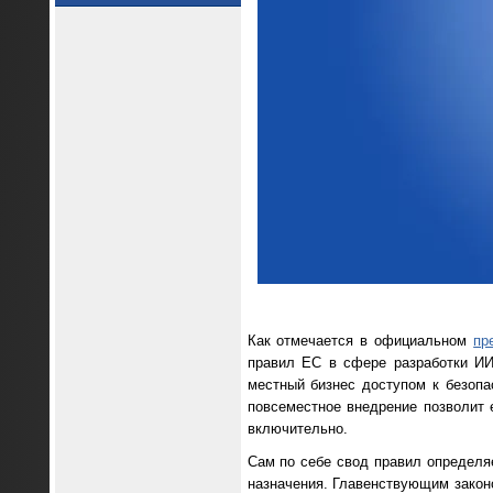
Как отмечается в официальном
пр
правил ЕС в сфере разработки ИИ
местный бизнес доступом к безопа
повсеместное внедрение позволит 
включительно.
Сам по себе свод правил определя
назначения. Главенствующим законо