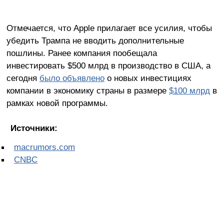
Отмечается, что Apple прилагает все усилия, чтобы
убедить Трампа не вводить дополнительные
пошлины. Ранее компания пообещала
инвестировать $500 млрд в производство в США, а
сегодня
было объявлено
о новых инвестициях
компании в экономику страны в размере
$100 млрд
в
рамках новой программы.
Источники:
macrumors.com
CNBC