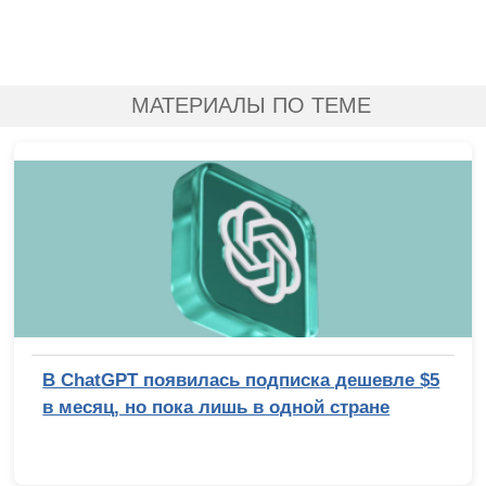
МАТЕРИАЛЫ ПО ТЕМЕ
В ChatGPT появилась подписка дешевле $5
в месяц, но пока лишь в одной стране