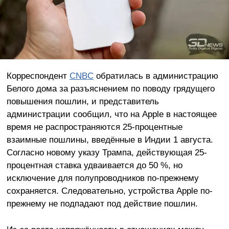
Корреспондент
CNBC
обратилась в администрацию
Белого дома за разъяснением по поводу грядущего
повышения пошлин, и представитель
администрации сообщил, что на Apple в настоящее
время не распространяются 25-процентные
взаимные пошлины, введённые в Индии 1 августа.
Согласно новому указу Трампа, действующая 25-
процентная ставка удваивается до 50 %, но
исключение для полупроводников по-прежнему
сохраняется. Следовательно, устройства Apple по-
прежнему не подпадают под действие пошлин.