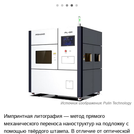
Источник изображения: Pulin Technology
Импринтная литография — метод прямого
механического переноса наноструктур на подложку с
помощью твёрдого штампа. В отличие от оптической