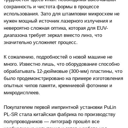
сохранность и чистота формы в процессе
использования. Зато для штамповки микросхем не
нужен мощный источник лазерного излучения и
невероятно сложная оптика, которая для EUV-
диапазона требует зеркал вместо линз, что
значительно усложняет процесс.
К сожалению, подробностей о новой машине не
много. Известно лишь, что оборудование способно
обрабатывать 12-дюймовые (300-мм) пластины, что
было продемонстрировано на примере изготовления
опытных чипов памяти, кремниевой фотоники и
микродисплеев.
Покупателем первой импринтной установки PuLin
PL-SR стала китайская фабрика по производству
полупроводников — литограф прошёл все