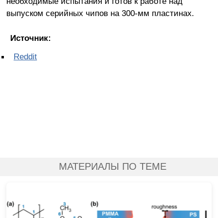
необходимые испытания и готов к работе над
выпуском серийных чипов на 300-мм пластинах.
Источник:
Reddit
МАТЕРИАЛЫ ПО ТЕМЕ