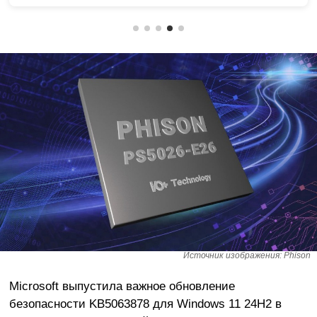
Источник изображения: Phison
Microsoft выпустила важное обновление
безопасности KB5063878 для Windows 11 24H2 в