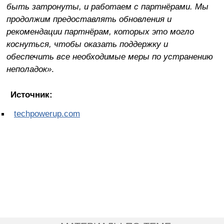
быть затронуты, и работаем с партнёрами. Мы
продолжим предоставлять обновления и
рекомендации партнёрам, которых это могло
коснуться, чтобы оказать поддержку и
обеспечить все необходимые меры по устранению
неполадок»
.
Источник:
techpowerup.com