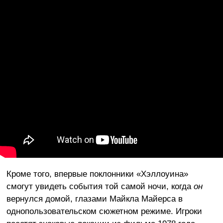
Кроме того, впервые поклонники «Хэллоуина»
смогут увидеть события той самой ночи, когда
он
вернулся домой, глазами Майкла Майерса в
однопользовательском сюжетном режиме. Игроки