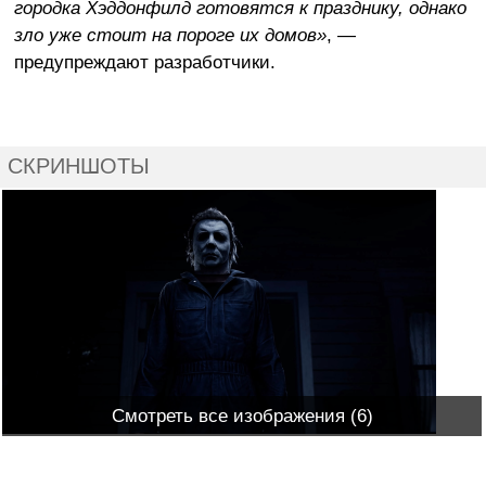
городка Хэддонфилд готовятся к празднику, однако
зло уже стоит на пороге их домов»
, —
предупреждают разработчики.
СКРИНШОТЫ
Смотреть все изображения (6)