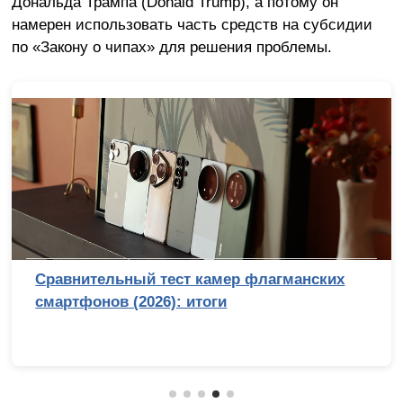
Дональда Трампа (Donald Trump), а потому он
намерен использовать часть средств на субсидии
по «Закону о чипах» для решения проблемы.
Сравнительный тест камер флагманских
смартфонов (2026): итоги