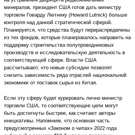
минералов, президент США готов дать министру
торговли Говарду Лютнику (Howard Lutnick) больше
контроля над данной стратегической сферой.
Планируется, что средства будут перераспределены
из тех фондов, которые планировалось направить на
поддержку строительства полупроводниковых
производств и исследовательскую деятельность в
соответствующей сфере. Власти США
рассчитывают, что новые субсидии позволят
снизить зависимость ряда отраслей национальной
экономики от поставок сырья из Китая.
Если эту сферу будет курировать лично министр
торговли США, то соответствующие цели могут
быть достигнуты быстрее, как считают авторы
инициативы. Напомним, что основная часть
предусмотренных «Законом о чипах» 2022 года