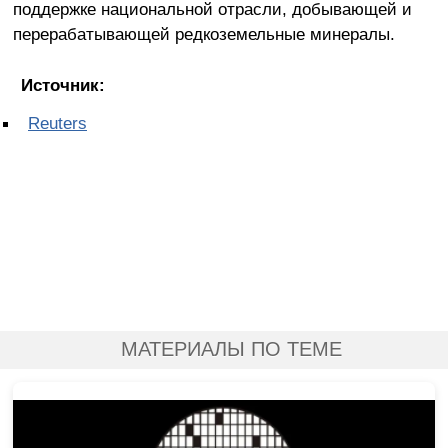
поддержке национальной отрасли, добывающей и
перерабатывающей редкоземельные минералы.
Источник:
Reuters
МАТЕРИАЛЫ ПО ТЕМЕ