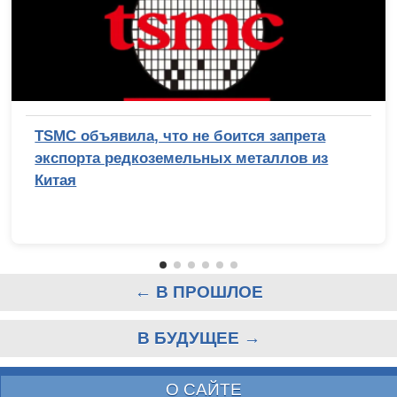
TSMC объявила, что не боится запрета
экспорта редкоземельных металлов из
Китая
← В ПРОШЛОЕ
В БУДУЩЕЕ →
О САЙТЕ