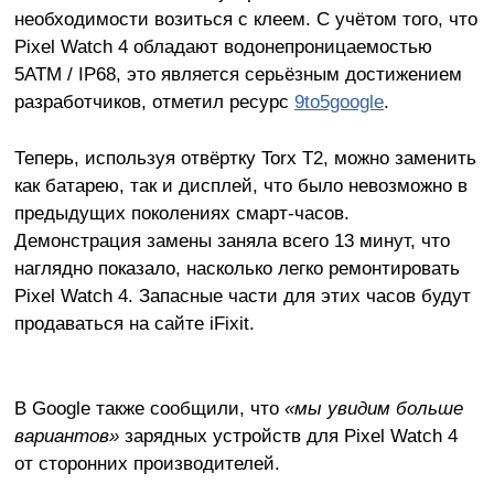
необходимости возиться с клеем. С учётом того, что
Pixel Watch 4 обладают водонепроницаемостью
5ATM / IP68, это является серьёзным достижением
разработчиков, отметил ресурс
9to5google
.
Теперь, используя отвёртку Torx T2, можно заменить
как батарею, так и дисплей, что было невозможно в
предыдущих поколениях смарт-часов.
Демонстрация замены заняла всего 13 минут, что
наглядно показало, насколько легко ремонтировать
Pixel Watch 4. Запасные части для этих часов будут
продаваться на сайте iFixit.
В Google также сообщили, что
«мы увидим больше
вариантов»
зарядных устройств для Pixel Watch 4
от сторонних производителей.