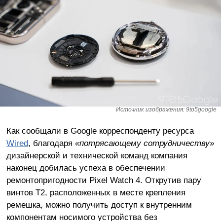
Источник изображения: 9to5google
Как сообщали в Google корреспонденту ресурса
Wired
, благодаря
«потрясающему сотрудничеству»
дизайнерской и технической команд компания
наконец добилась успеха в обеспечении
ремонтопригодности Pixel Watch 4. Открутив пару
винтов T2, расположенных в месте крепления
ремешка, можно получить доступ к внутренним
компонентам носимого устройства без