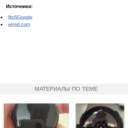
Источники:
9to5Google
wired.com
МАТЕРИАЛЫ ПО ТЕМЕ