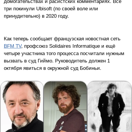
домогательствах и расистских комментариях. Все
три покинули Ubisoft (по своей воле или
принудительно) в 2020 году.
Как теперь сообщает французская новостная сеть
BFM TV
, профсоюз Solidaires Informatique и ещё
четыре участника того процесса посчитали нужным
вызвать в суд Гиймо. Руководитель должен 1
октября явиться в окружной суд Бобиньи.