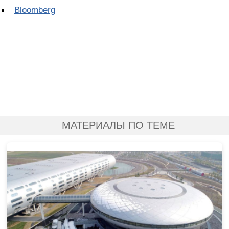
Bloomberg
МАТЕРИАЛЫ ПО ТЕМЕ