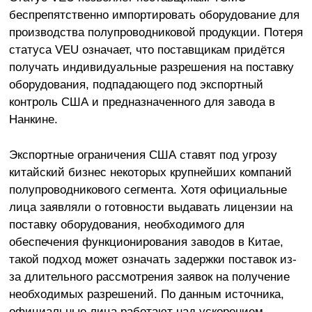
беспрепятственно импортировать оборудование для
производства полупроводниковой продукции. Потеря
статуса VEU означает, что поставщикам придётся
получать индивидуальные разрешения на поставку
оборудования, подпадающего под экспортный
контроль США и предназначенного для завода в
Нанкине.
Экспортные ограничения США ставят под угрозу
китайский бизнес некоторых крупнейших компаний
полупроводникового сегмента. Хотя официальные
лица заявляли о готовности выдавать лицензии на
поставку оборудования, необходимого для
обеспечения функционирования заводов в Китае,
такой подход может означать задержки поставок из-
за длительного рассмотрения заявок на получение
необходимых разрешений. По данным источника,
официальные лица работают над ускорением