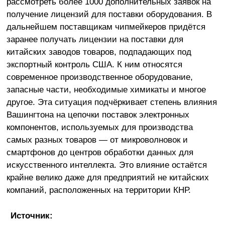
рассмотреть более 1000 дополнительных заявок на
получение лицензий для поставки оборудования. В
дальнейшем поставщикам чипмейкеров придётся
заранее получать лицензии на поставки для
китайских заводов товаров, подпадающих под
экспортный контроль США. К ним относятся
современное производственное оборудование,
запасные части, необходимые химикаты и многое
другое. Эта ситуация подчёркивает степень влияния
Вашингтона на цепочки поставок электронных
компонентов, используемых для производства
самых разных товаров — от микроволновок и
смартфонов до центров обработки данных для
искусственного интеллекта. Это влияние остаётся
крайне велико даже для предприятий не китайских
компаний, расположенных на территории КНР.
Источник: