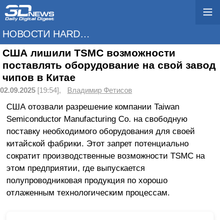
НОВОСТИ HARDWARE
США лишили TSMC возможности
поставлять оборудование на свой завод
чипов в Китае
02.09.2025
[19:54],
Владимир Фетисов
США отозвали разрешение компании Taiwan
Semiconductor Manufacturing Co. на свободную
поставку необходимого оборудования для своей
китайской фабрики. Этот запрет потенциально
сократит производственные возможности TSMC на
этом предприятии, где выпускается
полупроводниковая продукция по хорошо
отлаженным технологическим процессам.