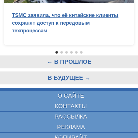
TSMC заявила, что её китайские клиенты
сохранят доступ к передовым
техпроцессам
← В ПРОШЛОЕ
В БУДУЩЕЕ →
О САЙТЕ
КОНТАКТЫ
РАССЫЛКА
РЕКЛАМА
КОПИРАЙТ