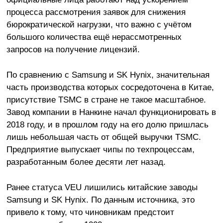
процесса рассмотрения заявок для снижения
бюрократической нагрузки, что важно с учётом
большого количества ещё нерассмотренных
запросов на получение лицензий.
По сравнению с Samsung и SK Hynix, значительная
часть производства которых сосредоточена в Китае,
присутствие TSMC в стране не такое масштабное.
Завод компании в Нанкине начал функционировать в
2018 году, и в прошлом году на его долю пришлась
лишь небольшая часть от общей выручки TSMC.
Предприятие выпускает чипы по техпроцессам,
разработанным более десяти лет назад.
Ранее статуса VEU лишились китайские заводы
Samsung и SK Hynix. По данным источника, это
привело к тому, что чиновникам предстоит