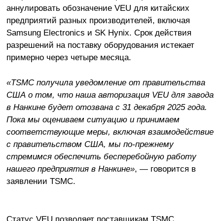
аннулировать обозначение VEU для китайских
предприятий разных производителей, включая
Samsung Electronics и SK Hynix. Срок действия
разрешений на поставку оборудования истекает
примерно через четыре месяца.
«TSMC получила уведомление от правительства
США о том, что наша авторизация VEU для завода
в Нанкине будет отозвана с 31 декабря 2025 года.
Пока мы оцениваем ситуацию и принимаем
соответствующие меры, включая взаимодействие
с правительством США, мы по-прежнему
стремимся обеспечить бесперебойную работу
нашего предприятия в Нанкине»
, — говорится в
заявлении TSMC.
Статус VEU позволяет поставщикам TSMC