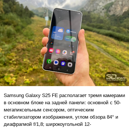
Samsung Galaxy S25 FE располагает тремя камерами
в основном блоке на задней панели: основной с 50-
мегапиксельным сенсором, оптическим
стабилизатором изображения, углом обзора 84° и
диафрагмой f/1,8; широкоугольной 12-