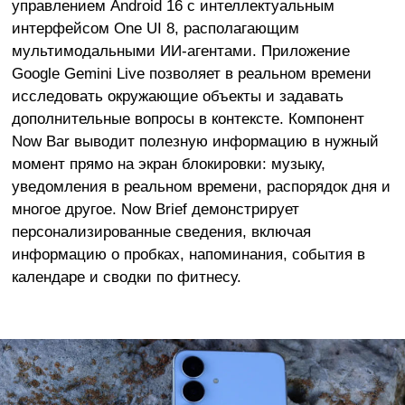
управлением Android 16 с интеллектуальным
интерфейсом One UI 8, располагающим
мультимодальными ИИ-агентами. Приложение
Google Gemini Live позволяет в реальном времени
исследовать окружающие объекты и задавать
дополнительные вопросы в контексте. Компонент
Now Bar выводит полезную информацию в нужный
момент прямо на экран блокировки: музыку,
уведомления в реальном времени, распорядок дня и
многое другое. Now Brief демонстрирует
персонализированные сведения, включая
информацию о пробках, напоминания, события в
календаре и сводки по фитнесу.