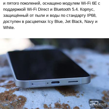
и пятого поколений, оснащено модулем Wi-Fi 6E с
поддержкой Wi-Fi Direct и Bluetooth 5.4. Корпус,
защищённый от пыли и воды по стандарту IP68,
доступен в расцветках Icy Blue, Jet Black, Navy и
White.