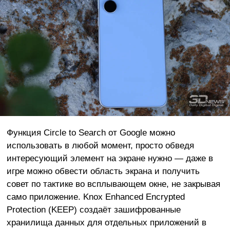
Функция Circle to Search от Google можно
использовать в любой момент, просто обведя
интересующий элемент на экране нужно — даже в
игре можно обвести область экрана и получить
совет по тактике во всплывающем окне, не закрывая
само приложение. Knox Enhanced Encrypted
Protection (KEEP) создаёт зашифрованные
хранилища данных для отдельных приложений в