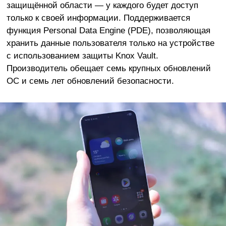
защищённой области — у каждого будет доступ
только к своей информации. Поддерживается
функция Personal Data Engine (PDE), позволяющая
хранить данные пользователя только на устройстве
с использованием защиты Knox Vault.
Производитель обещает семь крупных обновлений
ОС и семь лет обновлений безопасности.