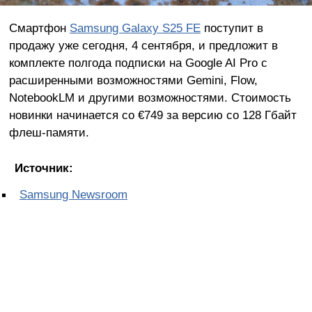
Смартфон
Samsung Galaxy S25 FE
поступит в
продажу уже сегодня, 4 сентября, и предложит в
комплекте полгода подписки на Google AI Pro с
расширенными возможностями Gemini, Flow,
NotebookLM и другими возможностями. Стоимость
новинки начинается со €749 за версию со 128 Гбайт
флеш-памяти.
Источник:
Samsung Newsroom