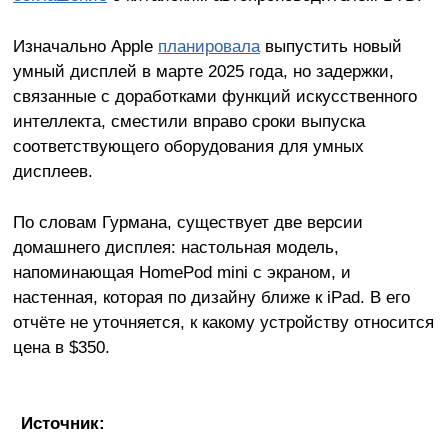
Изначально Apple
планировала
выпустить новый
умный дисплей в марте 2025 года, но задержки,
связанные с доработками функций искусственного
интеллекта, сместили вправо сроки выпуска
соответствующего оборудования для умных
дисплеев.
По словам Гурмана, существует две версии
домашнего дисплея: настольная модель,
напоминающая HomePod mini с экраном, и
настенная, которая по дизайну ближе к iPad. В его
отчёте не уточняется, к какому устройству относится
цена в $350.
Источник: