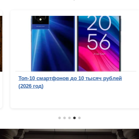
Топ-10 смартфонов до 10 тысяч рублей
(2026 год)