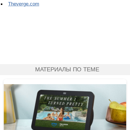
Theverge.com
МАТЕРИАЛЫ ПО ТЕМЕ