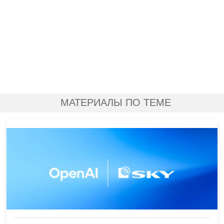
МАТЕРИАЛЫ ПО ТЕМЕ