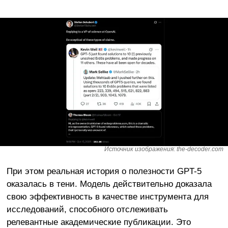
Источник изображения: the-decoder.com
При этом реальная история о полезности GPT-5
оказалась в тени. Модель действительно доказала
свою эффективность в качестве инструмента для
исследований, способного отслеживать
релевантные академические публикации. Это