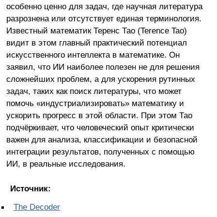
особенно ценно для задач, где научная литература
разрознена или отсутствует единая терминология.
Известный математик Теренс Тао (Terence Tao)
видит в этом главный практический потенциал
искусственного интеллекта в математике. Он
заявил, что ИИ наиболее полезен не для решения
сложнейших проблем, а для ускорения рутинных
задач, таких как поиск литературы, что может
помочь «индустриализировать» математику и
ускорить прогресс в этой области. При этом Тао
подчёркивает, что человеческий опыт критически
важен для анализа, классификации и безопасной
интеграции результатов, полученных с помощью
ИИ, в реальные исследования.
Источник:
The Decoder