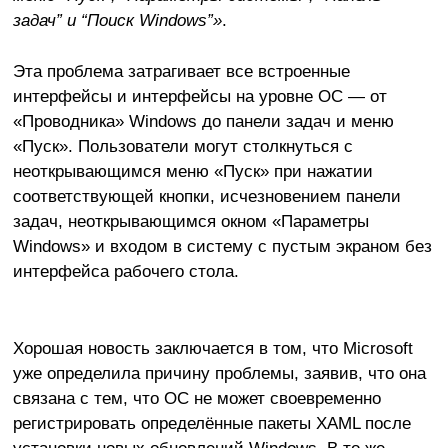
задач” и “Поиск Windows”»
.
Эта проблема затрагивает все встроенные
интерфейсы и интерфейсы на уровне ОС — от
«Проводника» Windows до панели задач и меню
«Пуск». Пользователи могут столкнуться с
неоткрывающимся меню «Пуск» при нажатии
соответствующей кнопки, исчезновением панели
задач, неоткрывающимся окном «Параметры
Windows» и входом в систему с пустым экраном без
интерфейса рабочего стола.
Хорошая новость заключается в том, что Microsoft
уже определила причину проблемы, заявив, что она
связана с тем, что ОС не может своевременно
регистрировать определённые пакеты XAML после
установки новых обновлений Windows. В то же