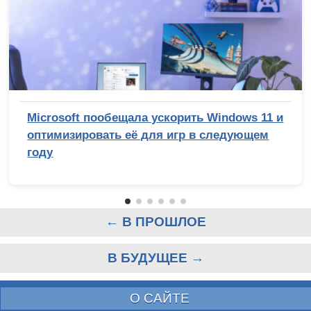
Microsoft пообещала ускорить Windows 11 и
оптимизировать её для игр в следующем
году
← В ПРОШЛОЕ
В БУДУЩЕЕ →
О САЙТЕ