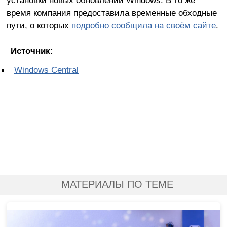
время компания предоставила временные обходные
пути, о которых
подробно сообщила на своём сайте
.
Источник:
Windows Central
МАТЕРИАЛЫ ПО ТЕМЕ