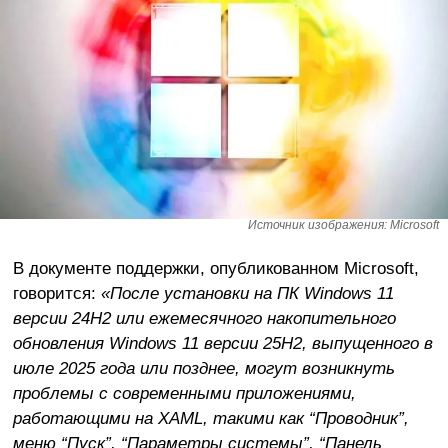
Источник изображения: Microsoft
В документе поддержки, опубликованном Microsoft,
говорится:
«После установки на ПК Windows 11
версии 24H2 или ежемесячного накопительного
обновления Windows 11 версии 25H2, выпущенного в
июле 2025 года или позднее, могут возникнуть
проблемы с современными приложениями,
работающими на XAML, такими как “Проводник”,
меню “Пуск”, “Параметры системы”, “Панель