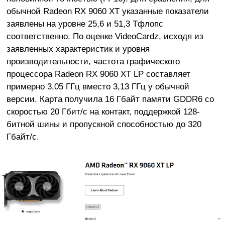
обычной Radeon RX 9060 XT указанные показатели
заявлены на уровне 25,6 и 51,3 Тфлопс
соответственно. По оценке VideoCardz, исходя из
заявленных характеристик и уровня
производительности, частота графического
процессора Radeon RX 9060 XT LP составляет
примерно 3,05 ГГц вместо 3,13 ГГц у обычной
версии. Карта получила 16 Гбайт памяти GDDR6 со
скоростью 20 Гбит/с на контакт, поддержкой 128-
битной шины и пропускной способностью до 320
Гбайт/с.