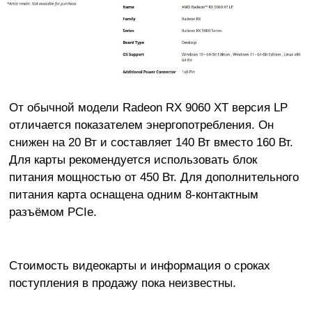
От обычной модели Radeon RX 9060 XT версия LP
отличается показателем энергопотребления. Он
снижен на 20 Вт и составляет 140 Вт вместо 160 Вт.
Для карты рекомендуется использовать блок
питания мощностью от 450 Вт. Для дополнительного
питания карта оснащена одним 8-контактным
разъёмом PCIe.
Стоимость видеокарты и информация о сроках
поступления в продажу пока неизвестны.