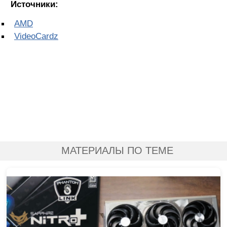
Источники:
AMD
VideoCardz
МАТЕРИАЛЫ ПО ТЕМЕ